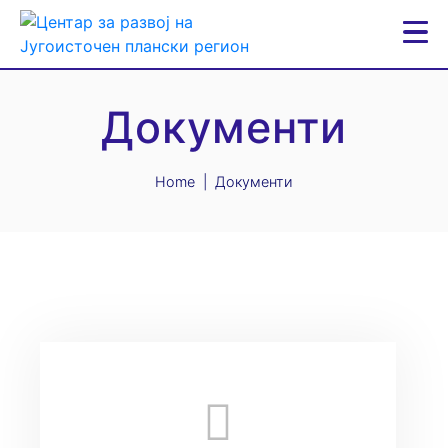
Документи
Home
Документи