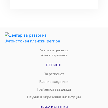
Политика за приватност
Алатки за приватност
РЕГИОН
За регионот
Бизнис заедници
Граѓански заедници
Научни и образовни институции
ИНФОРМАЦИИ