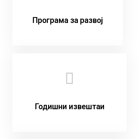
Програма за развој
Годишни извештаи