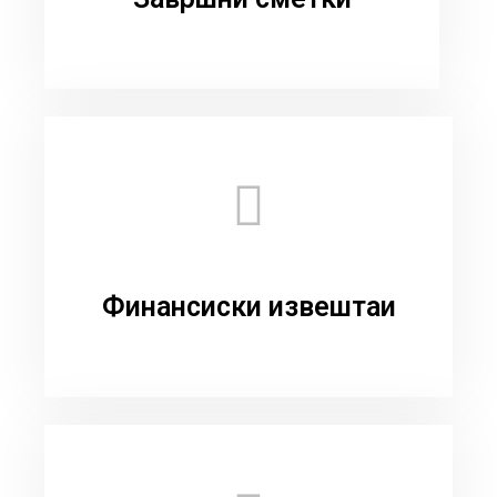
Финансиски извештаи