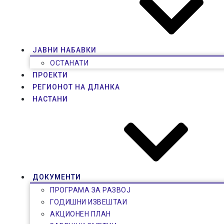
ЈАВНИ НАБАВКИ
ОСТАНАТИ
ПРОЕКТИ
РЕГИОНОТ НА ДЛАНКА
НАСТАНИ
ДОКУМЕНТИ
ПРОГРАМА ЗА РАЗВОЈ
ГОДИШНИ ИЗВЕШТАИ
АКЦИОНЕН ПЛАН