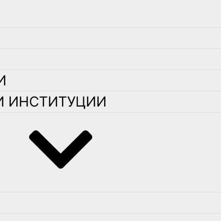
И
И ИНСТИТУЦИИ