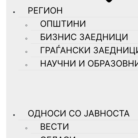
РЕГИОН
ОПШТИНИ
БИЗНИС ЗАЕДНИЦИ
ГРАЃАНСКИ ЗАЕДНИЦ
НАУЧНИ И ОБРАЗОВН
ОДНОСИ СО ЈАВНОСТА
ВЕСТИ