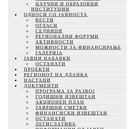
НАУЧНИ И ОБРАЗОВНИ
ИНСТИТУЦИИ
ОДНОСИ СО ЈАВНОСТА
ВЕСТИ
ОГЛАСИ
СЕДНИЦИ
РЕГИОНАЛНИ ФОРУМИ
АКТИВНОСТИ
МОЖНОСТИ ЗА ФИНАНСИРАЊЕ
ГАЛЕРИЈА
ЈАВНИ НАБАВКИ
ОСТАНАТИ
ПРОЕКТИ
РЕГИОНОТ НА ДЛАНКА
НАСТАНИ
ДОКУМЕНТИ
ПРОГРАМА ЗА РАЗВОЈ
ГОДИШНИ ИЗВЕШТАИ
АКЦИОНЕН ПЛАН
ЗАВРШНИ СМЕТКИ
ФИНАНСИСКИ ИЗВЕШТАИ
ОСТАНАТИ
ЛЕГИСЛАТИВА