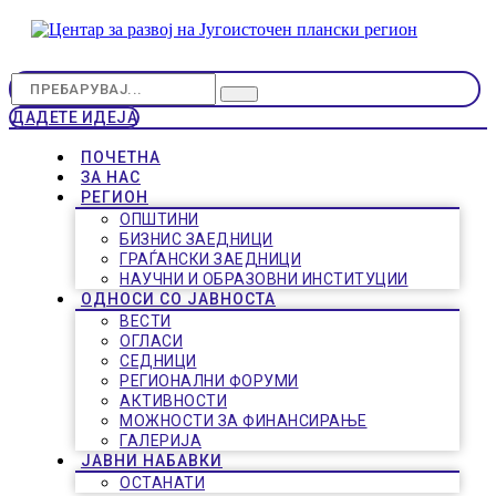
ДАДЕТЕ ИДЕЈА
ПОЧЕТНА
ЗА НАС
РЕГИОН
ОПШТИНИ
БИЗНИС ЗАЕДНИЦИ
ГРАЃАНСКИ ЗАЕДНИЦИ
НАУЧНИ И ОБРАЗОВНИ ИНСТИТУЦИИ
ОДНОСИ СО ЈАВНОСТА
ВЕСТИ
ОГЛАСИ
СЕДНИЦИ
РЕГИОНАЛНИ ФОРУМИ
АКТИВНОСТИ
МОЖНОСТИ ЗА ФИНАНСИРАЊЕ
ГАЛЕРИЈА
ЈАВНИ НАБАВКИ
ОСТАНАТИ