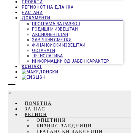
ПРОЕКТИ
РЕГИОНОТ НА ДЛАНКА
НАСТАНИ
ДОКУМЕНТИ
ПРОГРАМА ЗА РАЗВОЈ
ГОДИШНИ ИЗВЕШТАИ
АКЦИОНЕН ПЛАН
ЗАВРШНИ СМЕТКИ
ФИНАНСИСКИ ИЗВЕШТАИ
ОСТАНАТИ
ЛЕГИСЛАТИВА
ИНФОРМАЦИИ ОД ЈАВЕН КАРАКТЕР
КОНТАКТ
×
ПОЧЕТНА
ЗА НАС
РЕГИОН
ОПШТИНИ
БИЗНИС ЗАЕДНИЦИ
ГРАЃАНСКИ ЗАЕДНИЦИ