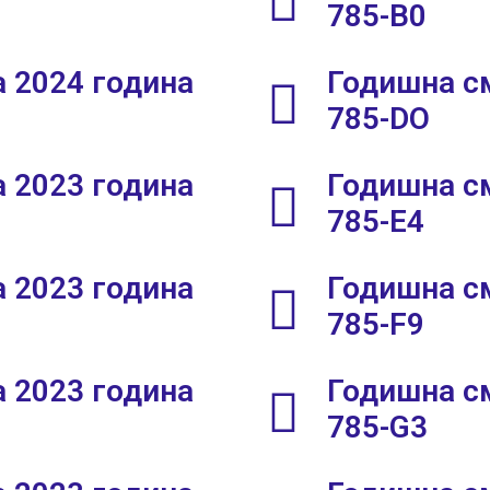
785-B0
 2024 година
Годишна см
785-DO
 2023 година
Годишна см
785-E4
 2023 година
Годишна см
785-F9
 2023 година
Годишна см
785-G3