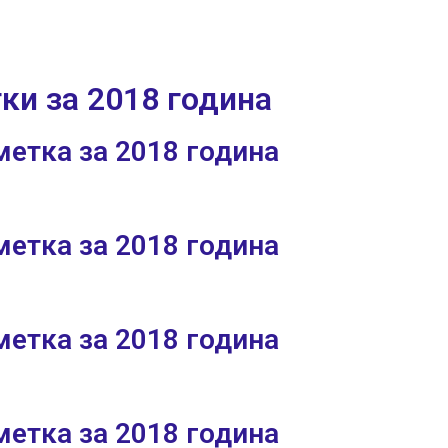
ки за 2018 година
етка за 2018 година
етка за 2018 година
етка за 2018 година
етка за 2018 година