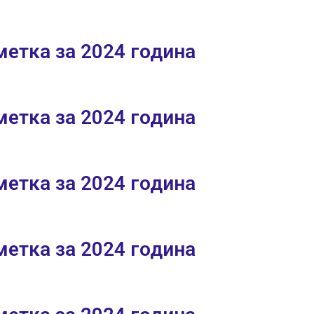
етка за 2024 година
етка за 2024 година
етка за 2024 година
етка за 2024 година