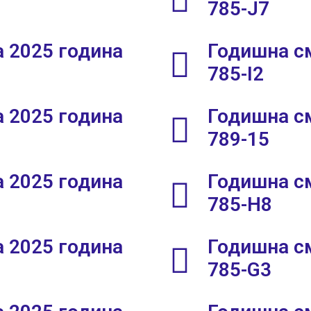
785-Ј7
 2025 година
Годишна см
785-I2
 2025 година
Годишна см
789-15
 2025 година
Годишна см
785-H8
 2025 година
Годишна см
785-G3