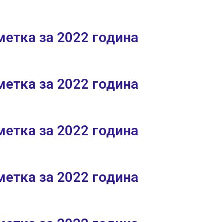
етка за 2022 година
етка за 2022 година
етка за 2022 година
етка за 2022 година