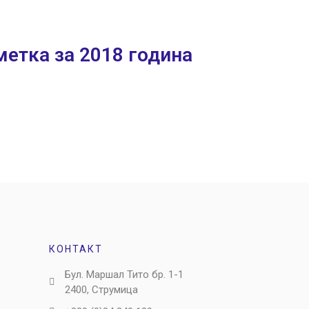
етка за 2018 година
КОНТАКТ
Бул. Маршал Тито бр. 1-1
2400, Струмица