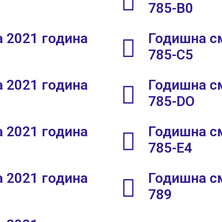
785-В0
 2021 година
Годишна см
785-C5
 2021 година
Годишна см
785-DO
 2021 година
Годишна см
785-E4
 2021 година
Годишна см
789