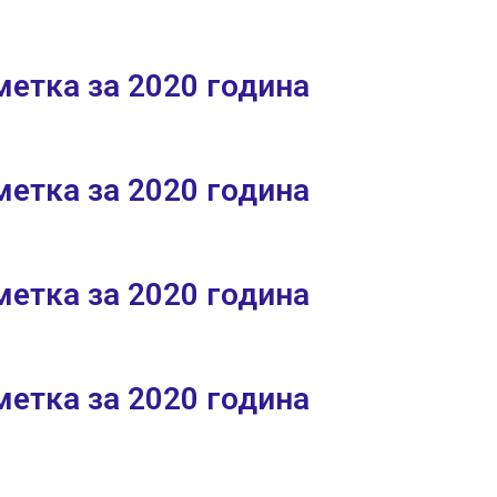
етка за 2020 година
етка за 2020 година
етка за 2020 година
етка за 2020 година