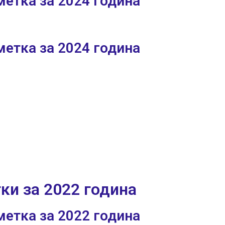
етка за 2024 година
етка за 2024 година
ки за 2022 година
етка за 2022 година