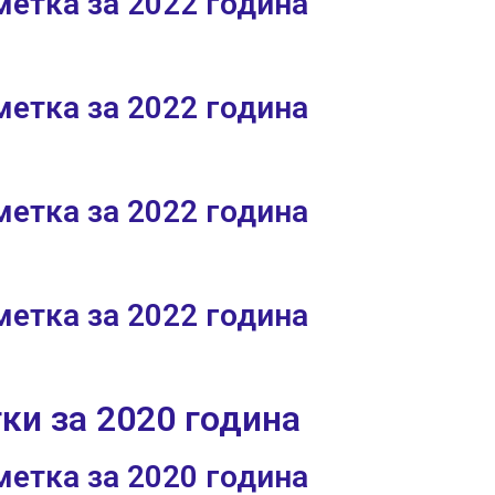
етка за 2022 година
етка за 2022 година
етка за 2022 година
етка за 2022 година
ки за 2020 година
етка за 2020 година