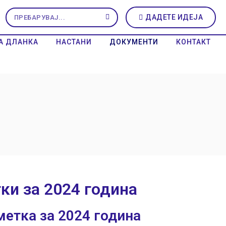
ДАДЕТЕ ИДЕЈА
А ДЛАНКА
НАСТАНИ
ДОКУМЕНТИ
КОНТАКТ
ки за 2024 година
етка за 2024 година