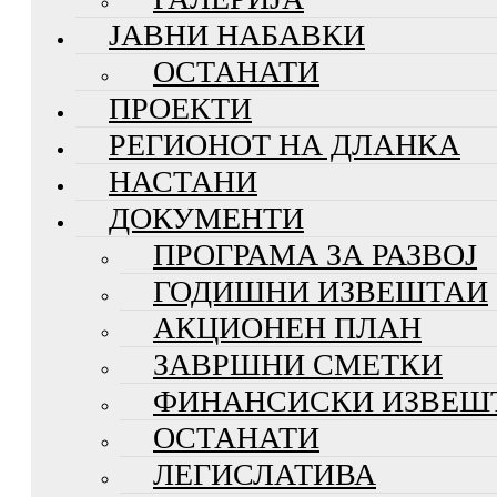
ЈАВНИ НАБАВКИ
ОСТАНАТИ
ПРОЕКТИ
РЕГИОНОТ НА ДЛАНКА
НАСТАНИ
ДОКУМЕНТИ
ПРОГРАМА ЗА РАЗВОЈ
ГОДИШНИ ИЗВЕШТАИ
АКЦИОНЕН ПЛАН
ЗАВРШНИ СМЕТКИ
ФИНАНСИСКИ ИЗВЕШ
ОСТАНАТИ
ЛЕГИСЛАТИВА