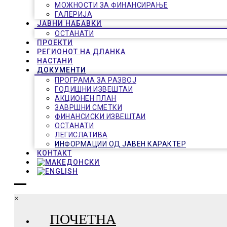
МОЖНОСТИ ЗА ФИНАНСИРАЊЕ
ГАЛЕРИЈА
ЈАВНИ НАБАВКИ
ОСТАНАТИ
ПРОЕКТИ
РЕГИОНОТ НА ДЛАНКА
НАСТАНИ
ДОКУМЕНТИ
ПРОГРАМА ЗА РАЗВОЈ
ГОДИШНИ ИЗВЕШТАИ
АКЦИОНЕН ПЛАН
ЗАВРШНИ СМЕТКИ
ФИНАНСИСКИ ИЗВЕШТАИ
ОСТАНАТИ
ЛЕГИСЛАТИВА
ИНФОРМАЦИИ ОД ЈАВЕН КАРАКТЕР
КОНТАКТ
×
ПОЧЕТНА