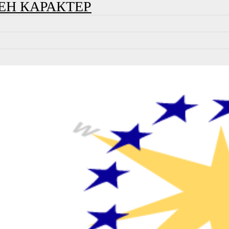
ЕН КАРАКТЕР