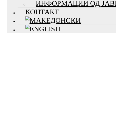
ИНФОРМАЦИИ ОД ЈАВ
КОНТАКТ