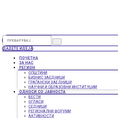
ДАДЕТЕ ИДЕЈА
ПОЧЕТНА
ЗА НАС
РЕГИОН
ОПШТИНИ
БИЗНИС ЗАЕДНИЦИ
ГРАЃАНСКИ ЗАЕДНИЦИ
НАУЧНИ И ОБРАЗОВНИ ИНСТИТУЦИИ
ОДНОСИ СО ЈАВНОСТА
ВЕСТИ
ОГЛАСИ
СЕДНИЦИ
РЕГИОНАЛНИ ФОРУМИ
АКТИВНОСТИ