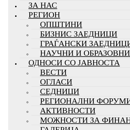
ЗА НАС
РЕГИОН
ОПШТИНИ
БИЗНИС ЗАЕДНИЦИ
ГРАЃАНСКИ ЗАЕДНИЦ
НАУЧНИ И ОБРАЗОВН
ОДНОСИ СО ЈАВНОСТА
ВЕСТИ
ОГЛАСИ
СЕДНИЦИ
РЕГИОНАЛНИ ФОРУМ
АКТИВНОСТИ
МОЖНОСТИ ЗА ФИНА
ГАЛЕРИЈА