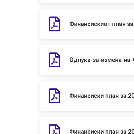
Финансискиот план за 
Одлука-за-измена-на-
Финансиски план за 20
Финансиски план за 20