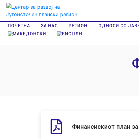
ПОЧЕТНА
ЗА НАС
РЕГИОН
ОДНОСИ СО ЈАВ
Финансискиот план за 