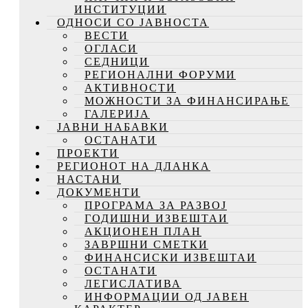
ИНСТИТУЦИИ
ОДНОСИ СО ЈАВНОСТА
ВЕСТИ
ОГЛАСИ
СЕДНИЦИ
РЕГИОНАЛНИ ФОРУМИ
АКТИВНОСТИ
МОЖНОСТИ ЗА ФИНАНСИРАЊЕ
ГАЛЕРИЈА
ЈАВНИ НАБАВКИ
ОСТАНАТИ
ПРОЕКТИ
РЕГИОНОТ НА ДЛАНКА
НАСТАНИ
ДОКУМЕНТИ
ПРОГРАМА ЗА РАЗВОЈ
ГОДИШНИ ИЗВЕШТАИ
АКЦИОНЕН ПЛАН
ЗАВРШНИ СМЕТКИ
ФИНАНСИСКИ ИЗВЕШТАИ
ОСТАНАТИ
ЛЕГИСЛАТИВА
ИНФОРМАЦИИ ОД ЈАВЕН