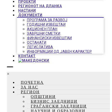
ПРОЕКТИ
РЕГИОНОТ НА ДЛАНКА
НАСТАНИ
ДОКУМЕНТИ
ПРОГРАМА ЗА РАЗВОЈ
ГОДИШНИ ИЗВЕШТАИ
АКЦИОНЕН ПЛАН
ЗАВРШНИ СМЕТКИ
ФИНАНСИСКИ ИЗВЕШТАИ
ОСТАНАТИ
ЛЕГИСЛАТИВА
ИНФОРМАЦИИ ОД ЈАВЕН КАРАКТЕР
КОНТАКТ
×
ПОЧЕТНА
ЗА НАС
РЕГИОН
ОПШТИНИ
БИЗНИС ЗАЕДНИЦИ
ГРАЃАНСКИ ЗАЕДНИЦИ
НАУЧНИ И ОБРАЗОВНИ