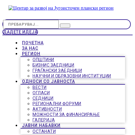
ДАДЕТЕ ИДЕЈА
ПОЧЕТНА
ЗА НАС
РЕГИОН
ОПШТИНИ
БИЗНИС ЗАЕДНИЦИ
ГРАЃАНСКИ ЗАЕДНИЦИ
НАУЧНИ И ОБРАЗОВНИ ИНСТИТУЦИИ
ОДНОСИ СО ЈАВНОСТА
ВЕСТИ
ОГЛАСИ
СЕДНИЦИ
РЕГИОНАЛНИ ФОРУМИ
АКТИВНОСТИ
МОЖНОСТИ ЗА ФИНАНСИРАЊЕ
ГАЛЕРИЈА
ЈАВНИ НАБАВКИ
ОСТАНАТИ