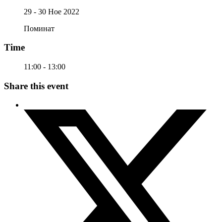
29 - 30 Ное 2022
Поминат
Time
11:00 - 13:00
Share this event