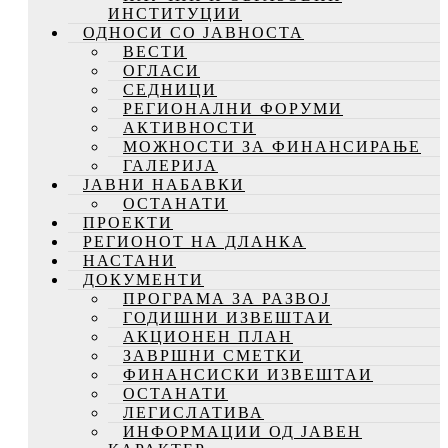
ИНСТИТУЦИИ
ОДНОСИ СО ЈАВНОСТА
ВЕСТИ
ОГЛАСИ
СЕДНИЦИ
РЕГИОНАЛНИ ФОРУМИ
АКТИВНОСТИ
МОЖНОСТИ ЗА ФИНАНСИРАЊЕ
ГАЛЕРИЈА
ЈАВНИ НАБАВКИ
ОСТАНАТИ
ПРОЕКТИ
РЕГИОНОТ НА ДЛАНКА
НАСТАНИ
ДОКУМЕНТИ
ПРОГРАМА ЗА РАЗВОЈ
ГОДИШНИ ИЗВЕШТАИ
АКЦИОНЕН ПЛАН
ЗАВРШНИ СМЕТКИ
ФИНАНСИСКИ ИЗВЕШТАИ
ОСТАНАТИ
ЛЕГИСЛАТИВА
ИНФОРМАЦИИ ОД ЈАВЕН