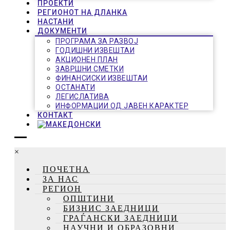
ПРОЕКТИ
РЕГИОНОТ НА ДЛАНКА
НАСТАНИ
ДОКУМЕНТИ
ПРОГРАМА ЗА РАЗВОЈ
ГОДИШНИ ИЗВЕШТАИ
АКЦИОНЕН ПЛАН
ЗАВРШНИ СМЕТКИ
ФИНАНСИСКИ ИЗВЕШТАИ
ОСТАНАТИ
ЛЕГИСЛАТИВА
ИНФОРМАЦИИ ОД ЈАВЕН КАРАКТЕР
КОНТАКТ
×
ПОЧЕТНА
ЗА НАС
РЕГИОН
ОПШТИНИ
БИЗНИС ЗАЕДНИЦИ
ГРАЃАНСКИ ЗАЕДНИЦИ
НАУЧНИ И ОБРАЗОВНИ