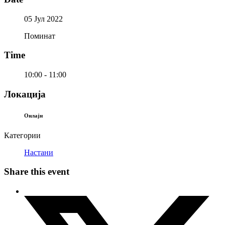
05 Јул 2022
Поминат
Time
10:00 - 11:00
Локација
Онлајн
Категории
Настани
Share this event