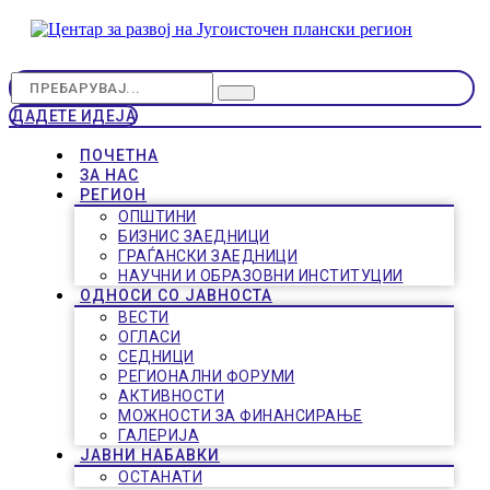
ДАДЕТЕ ИДЕЈА
ПОЧЕТНА
ЗА НАС
РЕГИОН
ОПШТИНИ
БИЗНИС ЗАЕДНИЦИ
ГРАЃАНСКИ ЗАЕДНИЦИ
НАУЧНИ И ОБРАЗОВНИ ИНСТИТУЦИИ
ОДНОСИ СО ЈАВНОСТА
ВЕСТИ
ОГЛАСИ
СЕДНИЦИ
РЕГИОНАЛНИ ФОРУМИ
АКТИВНОСТИ
МОЖНОСТИ ЗА ФИНАНСИРАЊЕ
ГАЛЕРИЈА
ЈАВНИ НАБАВКИ
ОСТАНАТИ