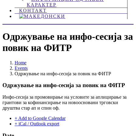
КАРАКТЕР
КОНТАКТ
Одржување на инфо-сесија за
повик на ФИТР
Home
Events
Одржување на инфо-сесија за повик на ФИТР
Одржување на инфо-сесија за повик на ФИТР
Инфо-сесија за промовирање на условите за аплицирање за
грантови за кофинансирање на новоосновани трговски
друштва стар ап и спин оф.
+ Add to Google Calendar
+ iCal / Outlook export
Date