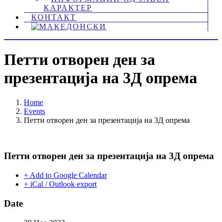
КАРАКТЕР
КОНТАКТ
Петти отворен ден за
презентација на 3Д опрема
Home
Events
Петти отворен ден за презентација на 3Д опрема
Петти отворен ден за презентација на 3Д опрема
+ Add to Google Calendar
+ iCal / Outlook export
Date