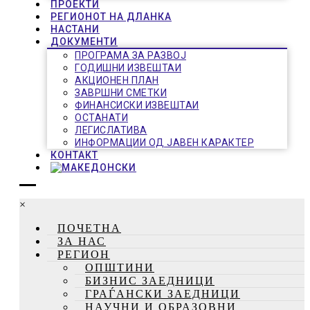
ПРОЕКТИ
РЕГИОНОТ НА ДЛАНКА
НАСТАНИ
ДОКУМЕНТИ
ПРОГРАМА ЗА РАЗВОЈ
ГОДИШНИ ИЗВЕШТАИ
АКЦИОНЕН ПЛАН
ЗАВРШНИ СМЕТКИ
ФИНАНСИСКИ ИЗВЕШТАИ
ОСТАНАТИ
ЛЕГИСЛАТИВА
ИНФОРМАЦИИ ОД ЈАВЕН КАРАКТЕР
КОНТАКТ
×
ПОЧЕТНА
ЗА НАС
РЕГИОН
ОПШТИНИ
БИЗНИС ЗАЕДНИЦИ
ГРАЃАНСКИ ЗАЕДНИЦИ
НАУЧНИ И ОБРАЗОВНИ