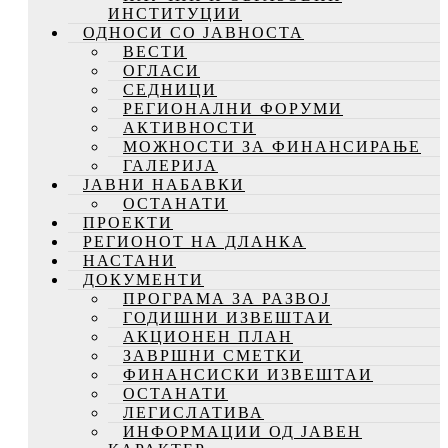
ИНСТИТУЦИИ
ОДНОСИ СО ЈАВНОСТА
ВЕСТИ
ОГЛАСИ
СЕДНИЦИ
РЕГИОНАЛНИ ФОРУМИ
АКТИВНОСТИ
МОЖНОСТИ ЗА ФИНАНСИРАЊЕ
ГАЛЕРИЈА
ЈАВНИ НАБАВКИ
ОСТАНАТИ
ПРОЕКТИ
РЕГИОНОТ НА ДЛАНКА
НАСТАНИ
ДОКУМЕНТИ
ПРОГРАМА ЗА РАЗВОЈ
ГОДИШНИ ИЗВЕШТАИ
АКЦИОНЕН ПЛАН
ЗАВРШНИ СМЕТКИ
ФИНАНСИСКИ ИЗВЕШТАИ
ОСТАНАТИ
ЛЕГИСЛАТИВА
ИНФОРМАЦИИ ОД ЈАВЕН