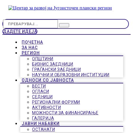
ДАДЕТЕ ИДЕЈА
ПОЧЕТНА
ЗА НАС
РЕГИОН
ОПШТИНИ
БИЗНИС ЗАЕДНИЦИ
ГРАЃАНСКИ ЗАЕДНИЦИ
НАУЧНИ И ОБРАЗОВНИ ИНСТИТУЦИИ
ОДНОСИ СО ЈАВНОСТА
ВЕСТИ
ОГЛАСИ
СЕДНИЦИ
РЕГИОНАЛНИ ФОРУМИ
АКТИВНОСТИ
МОЖНОСТИ ЗА ФИНАНСИРАЊЕ
ГАЛЕРИЈА
ЈАВНИ НАБАВКИ
ОСТАНАТИ