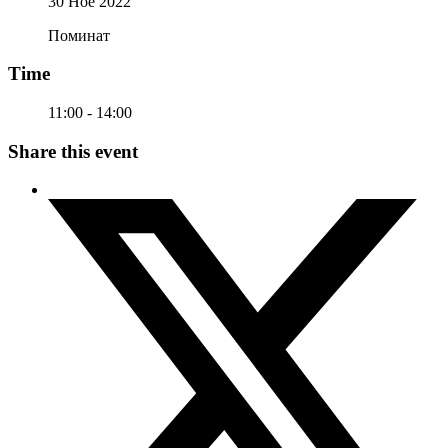
30 Ное 2022
Поминат
Time
11:00 - 14:00
Share this event