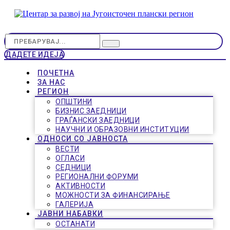
ДАДЕТЕ ИДЕЈА
ПОЧЕТНА
ЗА НАС
РЕГИОН
ОПШТИНИ
БИЗНИС ЗАЕДНИЦИ
ГРАЃАНСКИ ЗАЕДНИЦИ
НАУЧНИ И ОБРАЗОВНИ ИНСТИТУЦИИ
ОДНОСИ СО ЈАВНОСТА
ВЕСТИ
ОГЛАСИ
СЕДНИЦИ
РЕГИОНАЛНИ ФОРУМИ
АКТИВНОСТИ
МОЖНОСТИ ЗА ФИНАНСИРАЊЕ
ГАЛЕРИЈА
ЈАВНИ НАБАВКИ
ОСТАНАТИ