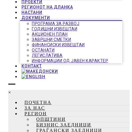
ПРОЕКТИ
РЕГИОНОТ НА ДЛАНКА
НАСТАНИ
ДОКУМЕНТИ
ПРОГРАМА ЗА РАЗВОЈ
ГОДИШНИ ИЗВЕШТАИ
АКЦИОНЕН ПЛАН
ЗАВРШНИ СМЕТКИ
ФИНАНСИСКИ ИЗВЕШТАИ
ОСТАНАТИ
ЛЕГИСЛАТИВА
ИНФОРМАЦИИ ОД ЈАВЕН КАРАКТЕР
КОНТАКТ
×
ПОЧЕТНА
ЗА НАС
РЕГИОН
ОПШТИНИ
БИЗНИС ЗАЕДНИЦИ
ГРАЃАНСКИ ЗАЕДНИЦИ