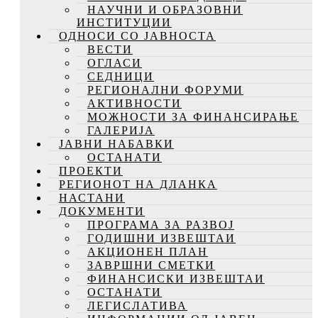
НАУЧНИ И ОБРАЗОВНИ
ИНСТИТУЦИИ
ОДНОСИ СО ЈАВНОСТА
ВЕСТИ
ОГЛАСИ
СЕДНИЦИ
РЕГИОНАЛНИ ФОРУМИ
АКТИВНОСТИ
МОЖНОСТИ ЗА ФИНАНСИРАЊЕ
ГАЛЕРИЈА
ЈАВНИ НАБАВКИ
ОСТАНАТИ
ПРОЕКТИ
РЕГИОНОТ НА ДЛАНКА
НАСТАНИ
ДОКУМЕНТИ
ПРОГРАМА ЗА РАЗВОЈ
ГОДИШНИ ИЗВЕШТАИ
АКЦИОНЕН ПЛАН
ЗАВРШНИ СМЕТКИ
ФИНАНСИСКИ ИЗВЕШТАИ
ОСТАНАТИ
ЛЕГИСЛАТИВА