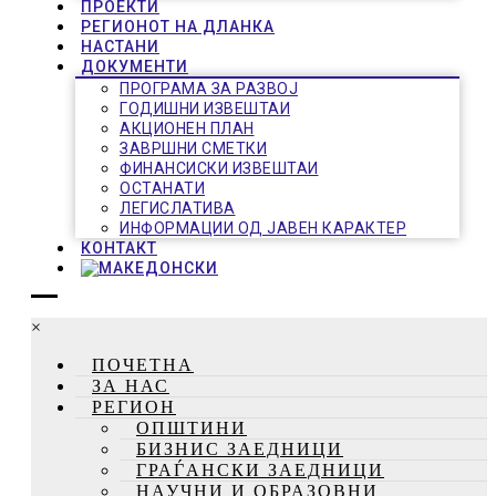
ПРОЕКТИ
РЕГИОНОТ НА ДЛАНКА
НАСТАНИ
ДОКУМЕНТИ
ПРОГРАМА ЗА РАЗВОЈ
ГОДИШНИ ИЗВЕШТАИ
АКЦИОНЕН ПЛАН
ЗАВРШНИ СМЕТКИ
ФИНАНСИСКИ ИЗВЕШТАИ
ОСТАНАТИ
ЛЕГИСЛАТИВА
ИНФОРМАЦИИ ОД ЈАВЕН КАРАКТЕР
КОНТАКТ
×
ПОЧЕТНА
ЗА НАС
РЕГИОН
ОПШТИНИ
БИЗНИС ЗАЕДНИЦИ
ГРАЃАНСКИ ЗАЕДНИЦИ
НАУЧНИ И ОБРАЗОВНИ