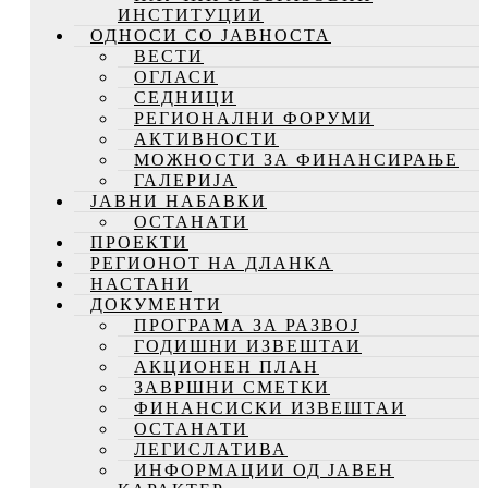
ИНСТИТУЦИИ
ОДНОСИ СО ЈАВНОСТА
ВЕСТИ
ОГЛАСИ
СЕДНИЦИ
РЕГИОНАЛНИ ФОРУМИ
АКТИВНОСТИ
МОЖНОСТИ ЗА ФИНАНСИРАЊЕ
ГАЛЕРИЈА
ЈАВНИ НАБАВКИ
ОСТАНАТИ
ПРОЕКТИ
РЕГИОНОТ НА ДЛАНКА
НАСТАНИ
ДОКУМЕНТИ
ПРОГРАМА ЗА РАЗВОЈ
ГОДИШНИ ИЗВЕШТАИ
АКЦИОНЕН ПЛАН
ЗАВРШНИ СМЕТКИ
ФИНАНСИСКИ ИЗВЕШТАИ
ОСТАНАТИ
ЛЕГИСЛАТИВА
ИНФОРМАЦИИ ОД ЈАВЕН