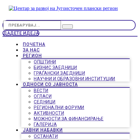
ДАДЕТЕ ИДЕЈА
ПОЧЕТНА
ЗА НАС
РЕГИОН
ОПШТИНИ
БИЗНИС ЗАЕДНИЦИ
ГРАЃАНСКИ ЗАЕДНИЦИ
НАУЧНИ И ОБРАЗОВНИ ИНСТИТУЦИИ
ОДНОСИ СО ЈАВНОСТА
ВЕСТИ
ОГЛАСИ
СЕДНИЦИ
РЕГИОНАЛНИ ФОРУМИ
АКТИВНОСТИ
МОЖНОСТИ ЗА ФИНАНСИРАЊЕ
ГАЛЕРИЈА
ЈАВНИ НАБАВКИ
ОСТАНАТИ