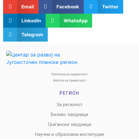
Email
Facebook
Twitter
LinkedIn
WhatsApp
Telegram
Политика за приватност
Алатки за приватност
РЕГИОН
За регионот
Бизнис заедници
Граѓански заедници
Научни и образовни институции