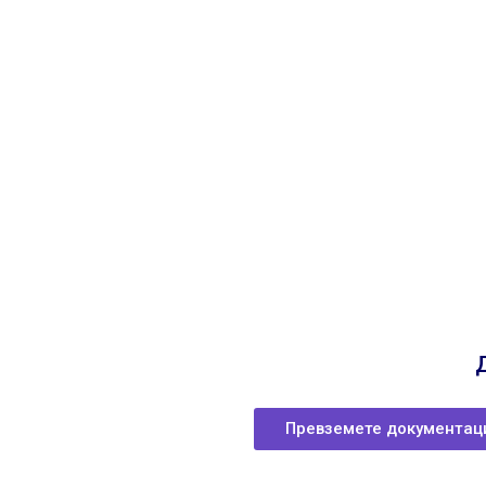
Превземете документац