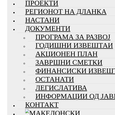
ПРОЕКТИ
РЕГИОНОТ НА ДЛАНКА
НАСТАНИ
ДОКУМЕНТИ
ПРОГРАМА ЗА РАЗВОЈ
ГОДИШНИ ИЗВЕШТАИ
АКЦИОНЕН ПЛАН
ЗАВРШНИ СМЕТКИ
ФИНАНСИСКИ ИЗВЕШ
ОСТАНАТИ
ЛЕГИСЛАТИВА
ИНФОРМАЦИИ ОД ЈАВ
КОНТАКТ