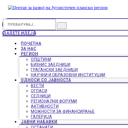
ДАДЕТЕ ИДЕЈА
ПОЧЕТНА
ЗА НАС
РЕГИОН
ОПШТИНИ
БИЗНИС ЗАЕДНИЦИ
ГРАЃАНСКИ ЗАЕДНИЦИ
НАУЧНИ И ОБРАЗОВНИ ИНСТИТУЦИИ
ОДНОСИ СО ЈАВНОСТА
ВЕСТИ
ОГЛАСИ
СЕДНИЦИ
РЕГИОНАЛНИ ФОРУМИ
АКТИВНОСТИ
МОЖНОСТИ ЗА ФИНАНСИРАЊЕ
ГАЛЕРИЈА
ЈАВНИ НАБАВКИ
ОСТАНАТИ