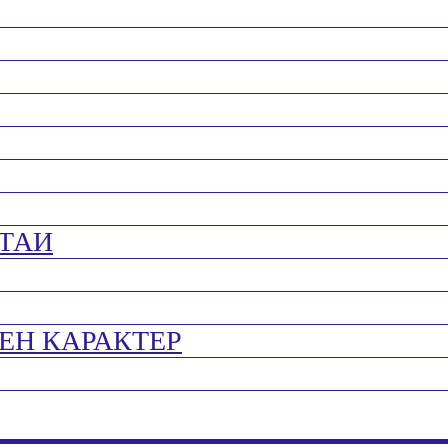
ТАИ
ЕН КАРАКТЕР