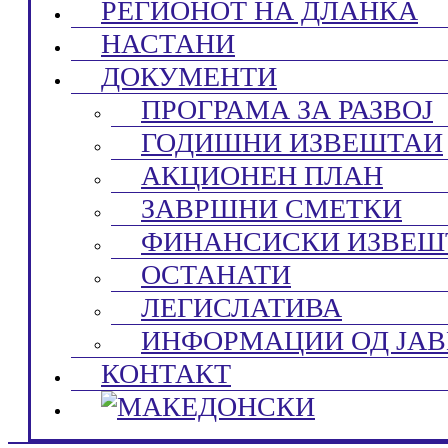
РЕГИОНОТ НА ДЛАНКА
НАСТАНИ
ДОКУМЕНТИ
ПРОГРАМА ЗА РАЗВОЈ
ГОДИШНИ ИЗВЕШТАИ
АКЦИОНЕН ПЛАН
ЗАВРШНИ СМЕТКИ
ФИНАНСИСКИ ИЗВЕШ
ОСТАНАТИ
ЛЕГИСЛАТИВА
ИНФОРМАЦИИ ОД ЈАВ
КОНТАКТ