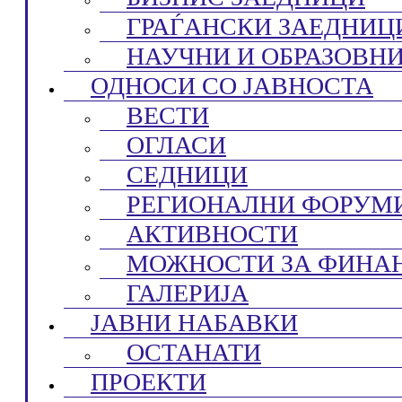
ГРАЃАНСКИ ЗАЕДНИЦ
НАУЧНИ И ОБРАЗОВН
ОДНОСИ СО ЈАВНОСТА
ВЕСТИ
ОГЛАСИ
СЕДНИЦИ
РЕГИОНАЛНИ ФОРУМ
АКТИВНОСТИ
МОЖНОСТИ ЗА ФИНА
ГАЛЕРИЈА
ЈАВНИ НАБАВКИ
ОСТАНАТИ
ПРОЕКТИ