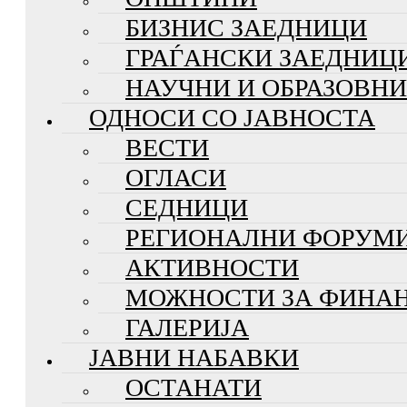
БИЗНИС ЗАЕДНИЦИ
ГРАЃАНСКИ ЗАЕДНИЦ
НАУЧНИ И ОБРАЗОВН
ОДНОСИ СО ЈАВНОСТА
ВЕСТИ
ОГЛАСИ
СЕДНИЦИ
РЕГИОНАЛНИ ФОРУМ
АКТИВНОСТИ
МОЖНОСТИ ЗА ФИНА
ГАЛЕРИЈА
ЈАВНИ НАБАВКИ
ОСТАНАТИ