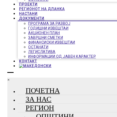
ПРОЕКТИ
РЕГИОНОТ НА ДЛАНКА
НАСТАНИ
ДОКУМЕНТИ
ПРОГРАМА ЗА РАЗВОЈ
ГОДИШНИ ИЗВЕШТАИ
АКЦИОНЕН ПЛАН
ЗАВРШНИ СМЕТКИ
ФИНАНСИСКИ ИЗВЕШТАИ
ОСТАНАТИ
ЛЕГИСЛАТИВА
ИНФОРМАЦИИ ОД ЈАВЕН КАРАКТЕР
КОНТАКТ
×
ПОЧЕТНА
ЗА НАС
РЕГИОН
ОПШТИНИ