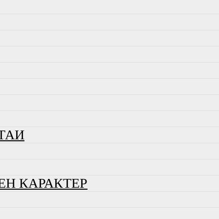
ТАИ
ЕН КАРАКТЕР