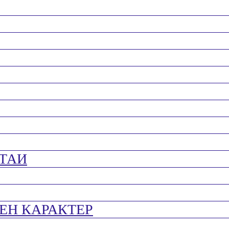
ТАИ
ЕН КАРАКТЕР