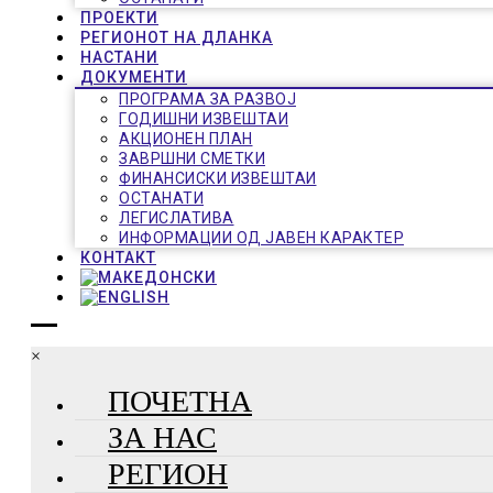
ПРОЕКТИ
РЕГИОНОТ НА ДЛАНКА
НАСТАНИ
ДОКУМЕНТИ
ПРОГРАМА ЗА РАЗВОЈ
ГОДИШНИ ИЗВЕШТАИ
АКЦИОНЕН ПЛАН
ЗАВРШНИ СМЕТКИ
ФИНАНСИСКИ ИЗВЕШТАИ
ОСТАНАТИ
ЛЕГИСЛАТИВА
ИНФОРМАЦИИ ОД ЈАВЕН КАРАКТЕР
КОНТАКТ
×
ПОЧЕТНА
ЗА НАС
РЕГИОН