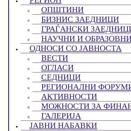
ОПШТИНИ
БИЗНИС ЗАЕДНИЦИ
ГРАЃАНСКИ ЗАЕДНИЦ
НАУЧНИ И ОБРАЗОВН
ОДНОСИ СО ЈАВНОСТА
ВЕСТИ
ОГЛАСИ
СЕДНИЦИ
РЕГИОНАЛНИ ФОРУМ
АКТИВНОСТИ
МОЖНОСТИ ЗА ФИНА
ГАЛЕРИЈА
ЈАВНИ НАБАВКИ