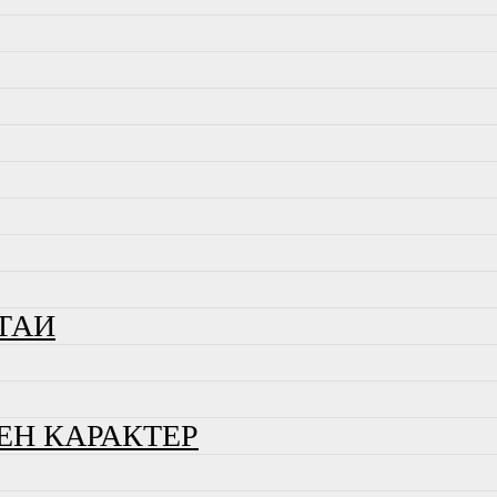
ТАИ
ЕН КАРАКТЕР