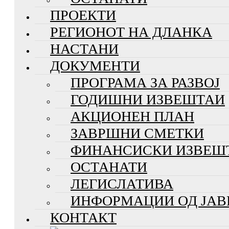
ПРОЕКТИ
РЕГИОНОТ НА ДЛАНКА
НАСТАНИ
ДОКУМЕНТИ
ПРОГРАМА ЗА РАЗВОЈ
ГОДИШНИ ИЗВЕШТАИ
АКЦИОНЕН ПЛАН
ЗАВРШНИ СМЕТКИ
ФИНАНСИСКИ ИЗВЕШ
ОСТАНАТИ
ЛЕГИСЛАТИВА
ИНФОРМАЦИИ ОД ЈАВ
КОНТАКТ