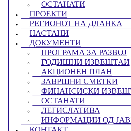
ОСТАНАТИ
ПРОЕКТИ
РЕГИОНОТ НА ДЛАНКА
НАСТАНИ
ДОКУМЕНТИ
ПРОГРАМА ЗА РАЗВОЈ
ГОДИШНИ ИЗВЕШТАИ
АКЦИОНЕН ПЛАН
ЗАВРШНИ СМЕТКИ
ФИНАНСИСКИ ИЗВЕШ
ОСТАНАТИ
ЛЕГИСЛАТИВА
ИНФОРМАЦИИ ОД ЈАВ
КОНТАКТ