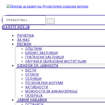
ДАДЕТЕ ИДЕЈА
ПОЧЕТНА
ЗА НАС
РЕГИОН
ОПШТИНИ
БИЗНИС ЗАЕДНИЦИ
ГРАЃАНСКИ ЗАЕДНИЦИ
НАУЧНИ И ОБРАЗОВНИ ИНСТИТУЦИИ
ОДНОСИ СО ЈАВНОСТА
ВЕСТИ
ОГЛАСИ
СЕДНИЦИ
РЕГИОНАЛНИ ФОРУМИ
АКТИВНОСТИ
МОЖНОСТИ ЗА ФИНАНСИРАЊЕ
ГАЛЕРИЈА
ЈАВНИ НАБАВКИ
ОСТАНАТИ