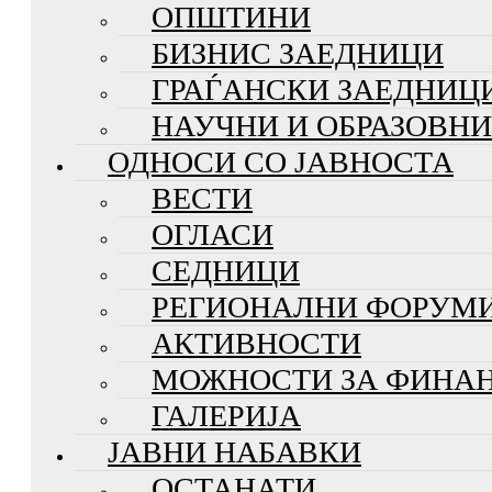
ОПШТИНИ
БИЗНИС ЗАЕДНИЦИ
ГРАЃАНСКИ ЗАЕДНИЦ
НАУЧНИ И ОБРАЗОВН
ОДНОСИ СО ЈАВНОСТА
ВЕСТИ
ОГЛАСИ
СЕДНИЦИ
РЕГИОНАЛНИ ФОРУМ
АКТИВНОСТИ
МОЖНОСТИ ЗА ФИНА
ГАЛЕРИЈА
ЈАВНИ НАБАВКИ
ОСТАНАТИ