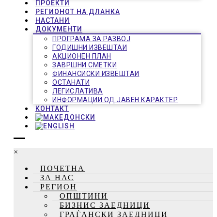
ПРОЕКТИ
РЕГИОНОТ НА ДЛАНКА
НАСТАНИ
ДОКУМЕНТИ
ПРОГРАМА ЗА РАЗВОЈ
ГОДИШНИ ИЗВЕШТАИ
АКЦИОНЕН ПЛАН
ЗАВРШНИ СМЕТКИ
ФИНАНСИСКИ ИЗВЕШТАИ
ОСТАНАТИ
ЛЕГИСЛАТИВА
ИНФОРМАЦИИ ОД ЈАВЕН КАРАКТЕР
КОНТАКТ
×
ПОЧЕТНА
ЗА НАС
РЕГИОН
ОПШТИНИ
БИЗНИС ЗАЕДНИЦИ
ГРАЃАНСКИ ЗАЕДНИЦИ