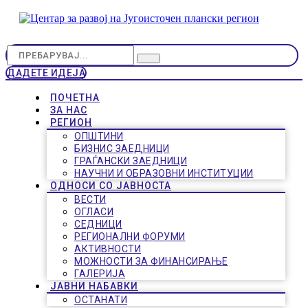
ДАДЕТЕ ИДЕЈА
ПОЧЕТНА
ЗА НАС
РЕГИОН
ОПШТИНИ
БИЗНИС ЗАЕДНИЦИ
ГРАЃАНСКИ ЗАЕДНИЦИ
НАУЧНИ И ОБРАЗОВНИ ИНСТИТУЦИИ
ОДНОСИ СО ЈАВНОСТА
ВЕСТИ
ОГЛАСИ
СЕДНИЦИ
РЕГИОНАЛНИ ФОРУМИ
АКТИВНОСТИ
МОЖНОСТИ ЗА ФИНАНСИРАЊЕ
ГАЛЕРИЈА
ЈАВНИ НАБАВКИ
ОСТАНАТИ