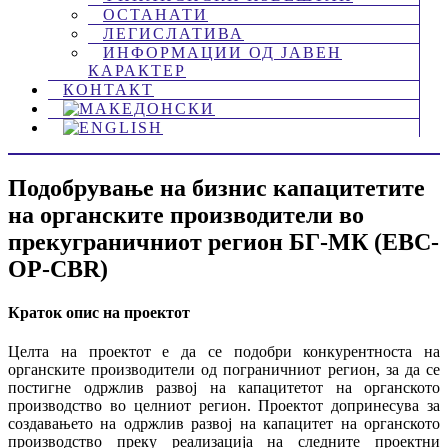
ОСТАНАТИ
ЛЕГИСЛАТИВА
ИНФОРМАЦИИ ОД ЈАВЕН
КАРАКТЕР
КОНТАКТ
Подобрување на бизнис капацитетите
на органските производители во
прекуграничниот регион БГ-МК (EBC-
OP-CBR)
Краток опис на проектот
Целта на проектот е да се подобри конкурентноста на
органските производители од пограничниот регион, за да се
постигне одржлив развој на капацитетот на органското
производство во целниот регион. Проектот допринесува за
создавањето на одржлив развој на капацитет на органското
производство преку реализација на следните проектни