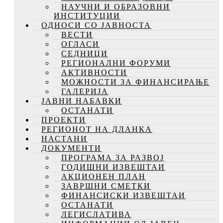
НАУЧНИ И ОБРАЗОВНИ
ИНСТИТУЦИИ
ОДНОСИ СО ЈАВНОСТА
ВЕСТИ
ОГЛАСИ
СЕДНИЦИ
РЕГИОНАЛНИ ФОРУМИ
АКТИВНОСТИ
МОЖНОСТИ ЗА ФИНАНСИРАЊЕ
ГАЛЕРИЈА
ЈАВНИ НАБАВКИ
ОСТАНАТИ
ПРОЕКТИ
РЕГИОНОТ НА ДЛАНКА
НАСТАНИ
ДОКУМЕНТИ
ПРОГРАМА ЗА РАЗВОЈ
ГОДИШНИ ИЗВЕШТАИ
АКЦИОНЕН ПЛАН
ЗАВРШНИ СМЕТКИ
ФИНАНСИСКИ ИЗВЕШТАИ
ОСТАНАТИ
ЛЕГИСЛАТИВА