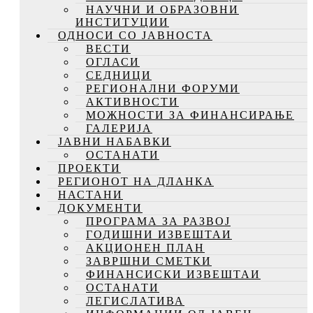
НАУЧНИ И ОБРАЗОВНИ
ИНСТИТУЦИИ
ОДНОСИ СО ЈАВНОСТА
ВЕСТИ
ОГЛАСИ
СЕДНИЦИ
РЕГИОНАЛНИ ФОРУМИ
АКТИВНОСТИ
МОЖНОСТИ ЗА ФИНАНСИРАЊЕ
ГАЛЕРИЈА
ЈАВНИ НАБАВКИ
ОСТАНАТИ
ПРОЕКТИ
РЕГИОНОТ НА ДЛАНКА
НАСТАНИ
ДОКУМЕНТИ
ПРОГРАМА ЗА РАЗВОЈ
ГОДИШНИ ИЗВЕШТАИ
АКЦИОНЕН ПЛАН
ЗАВРШНИ СМЕТКИ
ФИНАНСИСКИ ИЗВЕШТАИ
ОСТАНАТИ
ЛЕГИСЛАТИВА