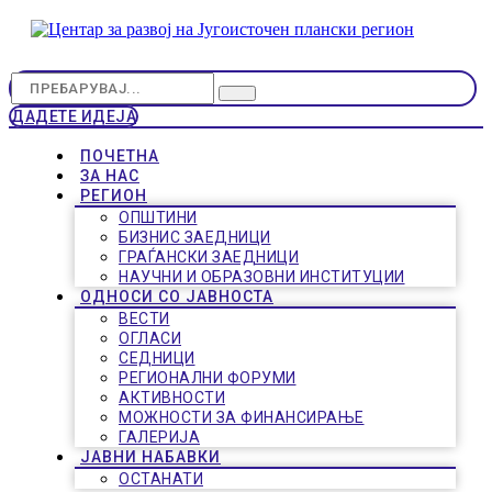
ДАДЕТЕ ИДЕЈА
ПОЧЕТНА
ЗА НАС
РЕГИОН
ОПШТИНИ
БИЗНИС ЗАЕДНИЦИ
ГРАЃАНСКИ ЗАЕДНИЦИ
НАУЧНИ И ОБРАЗОВНИ ИНСТИТУЦИИ
ОДНОСИ СО ЈАВНОСТА
ВЕСТИ
ОГЛАСИ
СЕДНИЦИ
РЕГИОНАЛНИ ФОРУМИ
АКТИВНОСТИ
МОЖНОСТИ ЗА ФИНАНСИРАЊЕ
ГАЛЕРИЈА
ЈАВНИ НАБАВКИ
ОСТАНАТИ