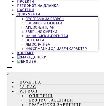
ПРОЕКТИ
РЕГИОНОТ НА ДЛАНКА
НАСТАНИ
ДОКУМЕНТИ
ПРОГРАМА ЗА РАЗВОЈ
ГОДИШНИ ИЗВЕШТАИ
АКЦИОНЕН ПЛАН
ЗАВРШНИ СМЕТКИ
ФИНАНСИСКИ ИЗВЕШТАИ
ОСТАНАТИ
ЛЕГИСЛАТИВА
ИНФОРМАЦИИ ОД ЈАВЕН КАРАКТЕР
КОНТАКТ
×
ПОЧЕТНА
ЗА НАС
РЕГИОН
ОПШТИНИ
БИЗНИС ЗАЕДНИЦИ
ГРАЃАНСКИ ЗАЕДНИЦИ