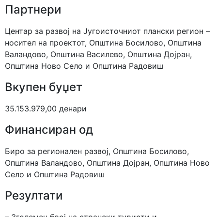
Партнери
Центар за развој на Југоисточниот плански регион –
носител на проектот, Општина Босилово, Општина
Валандово, Општина Василево, Општина Дојран,
Општина Ново Село и Општина Радовиш
Вкупен буџет
35.153.979,00 денари
Финансиран од
Биро за регионален развој, Општина Босилово,
Општина Валандово, Општина Дојран, Општина Ново
Село и Општина Радовиш
Резултати