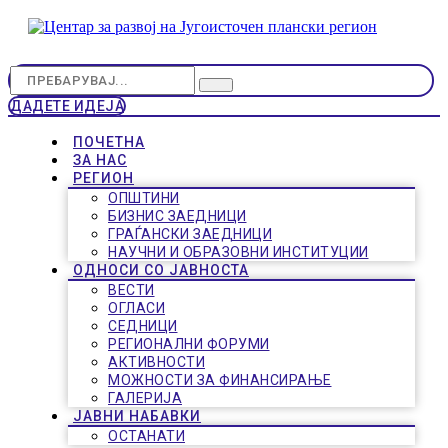
ДАДЕТЕ ИДЕЈА
ПОЧЕТНА
ЗА НАС
РЕГИОН
ОПШТИНИ
БИЗНИС ЗАЕДНИЦИ
ГРАЃАНСКИ ЗАЕДНИЦИ
НАУЧНИ И ОБРАЗОВНИ ИНСТИТУЦИИ
ОДНОСИ СО ЈАВНОСТА
ВЕСТИ
ОГЛАСИ
СЕДНИЦИ
РЕГИОНАЛНИ ФОРУМИ
АКТИВНОСТИ
МОЖНОСТИ ЗА ФИНАНСИРАЊЕ
ГАЛЕРИЈА
ЈАВНИ НАБАВКИ
ОСТАНАТИ