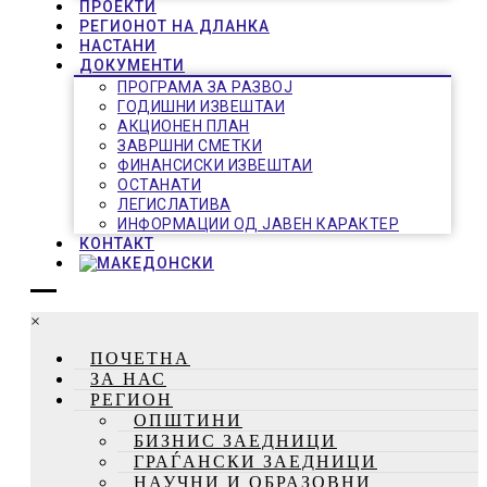
ПРОЕКТИ
РЕГИОНОТ НА ДЛАНКА
НАСТАНИ
ДОКУМЕНТИ
ПРОГРАМА ЗА РАЗВОЈ
ГОДИШНИ ИЗВЕШТАИ
АКЦИОНЕН ПЛАН
ЗАВРШНИ СМЕТКИ
ФИНАНСИСКИ ИЗВЕШТАИ
ОСТАНАТИ
ЛЕГИСЛАТИВА
ИНФОРМАЦИИ ОД ЈАВЕН КАРАКТЕР
КОНТАКТ
×
ПОЧЕТНА
ЗА НАС
РЕГИОН
ОПШТИНИ
БИЗНИС ЗАЕДНИЦИ
ГРАЃАНСКИ ЗАЕДНИЦИ
НАУЧНИ И ОБРАЗОВНИ