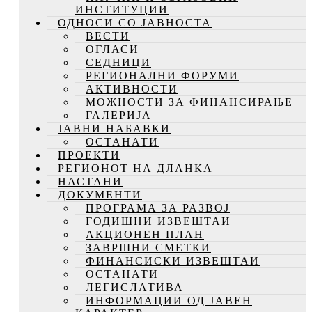
ИНСТИТУЦИИ
ОДНОСИ СО ЈАВНОСТА
ВЕСТИ
ОГЛАСИ
СЕДНИЦИ
РЕГИОНАЛНИ ФОРУМИ
АКТИВНОСТИ
МОЖНОСТИ ЗА ФИНАНСИРАЊЕ
ГАЛЕРИЈА
ЈАВНИ НАБАВКИ
ОСТАНАТИ
ПРОЕКТИ
РЕГИОНОТ НА ДЛАНКА
НАСТАНИ
ДОКУМЕНТИ
ПРОГРАМА ЗА РАЗВОЈ
ГОДИШНИ ИЗВЕШТАИ
АКЦИОНЕН ПЛАН
ЗАВРШНИ СМЕТКИ
ФИНАНСИСКИ ИЗВЕШТАИ
ОСТАНАТИ
ЛЕГИСЛАТИВА
ИНФОРМАЦИИ ОД ЈАВЕН