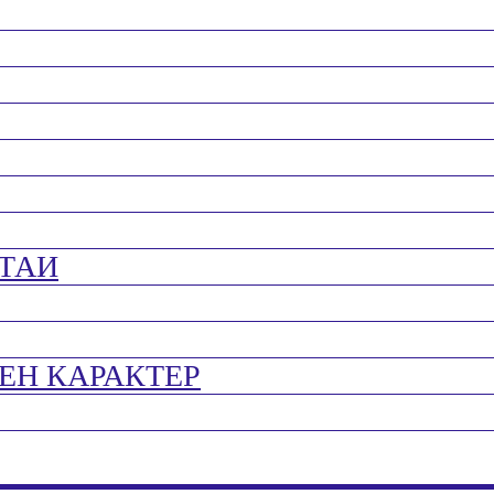
ТАИ
ЕН КАРАКТЕР