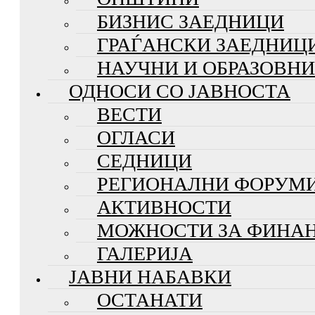
БИЗНИС ЗАЕДНИЦИ
ГРАЃАНСКИ ЗАЕДНИЦ
НАУЧНИ И ОБРАЗОВН
ОДНОСИ СО ЈАВНОСТА
ВЕСТИ
ОГЛАСИ
СЕДНИЦИ
РЕГИОНАЛНИ ФОРУМ
АКТИВНОСТИ
МОЖНОСТИ ЗА ФИНА
ГАЛЕРИЈА
ЈАВНИ НАБАВКИ
ОСТАНАТИ