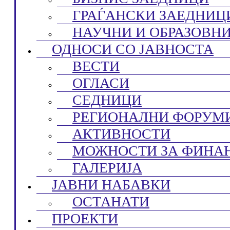
ГРАЃАНСКИ ЗАЕДНИЦ
НАУЧНИ И ОБРАЗОВН
ОДНОСИ СО ЈАВНОСТА
ВЕСТИ
ОГЛАСИ
СЕДНИЦИ
РЕГИОНАЛНИ ФОРУМ
АКТИВНОСТИ
МОЖНОСТИ ЗА ФИНА
ГАЛЕРИЈА
ЈАВНИ НАБАВКИ
ОСТАНАТИ
ПРОЕКТИ