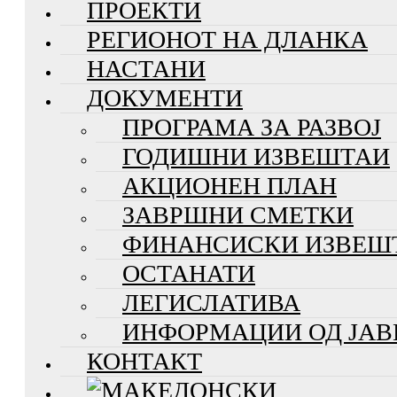
ПРОЕКТИ
РЕГИОНОТ НА ДЛАНКА
НАСТАНИ
ДОКУМЕНТИ
ПРОГРАМА ЗА РАЗВОЈ
ГОДИШНИ ИЗВЕШТАИ
АКЦИОНЕН ПЛАН
ЗАВРШНИ СМЕТКИ
ФИНАНСИСКИ ИЗВЕШ
ОСТАНАТИ
ЛЕГИСЛАТИВА
ИНФОРМАЦИИ ОД ЈАВ
КОНТАКТ