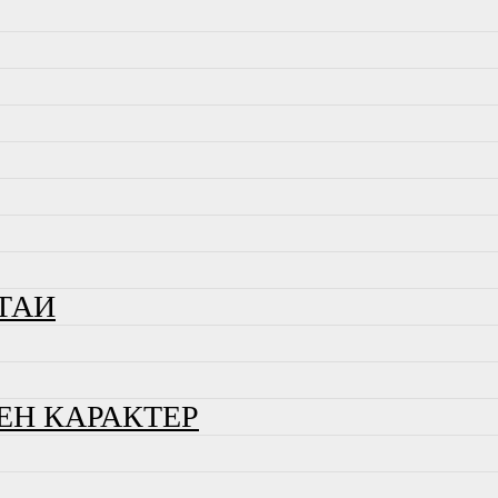
ТАИ
ЕН КАРАКТЕР