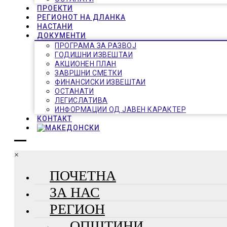
ПРОЕКТИ
РЕГИОНОТ НА ДЛАНКА
НАСТАНИ
ДОКУМЕНТИ
ПРОГРАМА ЗА РАЗВОЈ
ГОДИШНИ ИЗВЕШТАИ
АКЦИОНЕН ПЛАН
ЗАВРШНИ СМЕТКИ
ФИНАНСИСКИ ИЗВЕШТАИ
ОСТАНАТИ
ЛЕГИСЛАТИВА
ИНФОРМАЦИИ ОД ЈАВЕН КАРАКТЕР
КОНТАКТ
×
ПОЧЕТНА
ЗА НАС
РЕГИОН
ОПШТИНИ