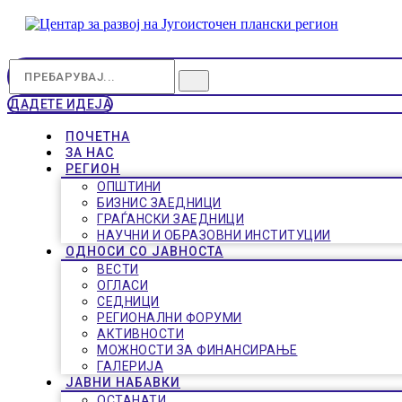
ДАДЕТЕ ИДЕЈА
ПОЧЕТНА
ЗА НАС
РЕГИОН
ОПШТИНИ
БИЗНИС ЗАЕДНИЦИ
ГРАЃАНСКИ ЗАЕДНИЦИ
НАУЧНИ И ОБРАЗОВНИ ИНСТИТУЦИИ
ОДНОСИ СО ЈАВНОСТА
ВЕСТИ
ОГЛАСИ
СЕДНИЦИ
РЕГИОНАЛНИ ФОРУМИ
АКТИВНОСТИ
МОЖНОСТИ ЗА ФИНАНСИРАЊЕ
ГАЛЕРИЈА
ЈАВНИ НАБАВКИ
ОСТАНАТИ