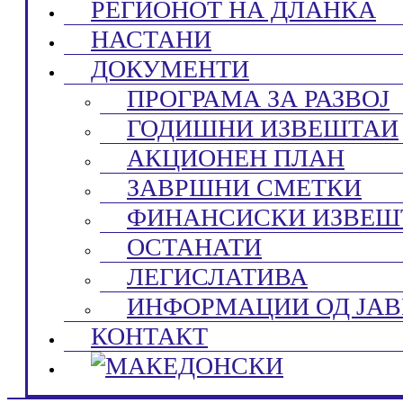
РЕГИОНОТ НА ДЛАНКА
НАСТАНИ
ДОКУМЕНТИ
ПРОГРАМА ЗА РАЗВОЈ
ГОДИШНИ ИЗВЕШТАИ
АКЦИОНЕН ПЛАН
ЗАВРШНИ СМЕТКИ
ФИНАНСИСКИ ИЗВЕШ
ОСТАНАТИ
ЛЕГИСЛАТИВА
ИНФОРМАЦИИ ОД ЈАВ
КОНТАКТ