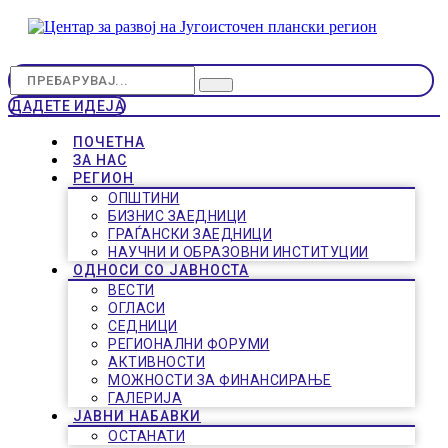
ДАДЕТЕ ИДЕЈА
ПОЧЕТНА
ЗА НАС
РЕГИОН
ОПШТИНИ
БИЗНИС ЗАЕДНИЦИ
ГРАЃАНСКИ ЗАЕДНИЦИ
НАУЧНИ И ОБРАЗОВНИ ИНСТИТУЦИИ
ОДНОСИ СО ЈАВНОСТА
ВЕСТИ
ОГЛАСИ
СЕДНИЦИ
РЕГИОНАЛНИ ФОРУМИ
АКТИВНОСТИ
МОЖНОСТИ ЗА ФИНАНСИРАЊЕ
ГАЛЕРИЈА
ЈАВНИ НАБАВКИ
ОСТАНАТИ