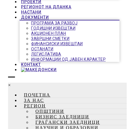
ПРОЕКТИ
РЕГИОНОТ НА ДЛАНКА
НАСТАНИ
ДОКУМЕНТИ
ПРОГРАМА ЗА РАЗВОЈ
ГОДИШНИ ИЗВЕШТАИ
АКЦИОНЕН ПЛАН
ЗАВРШНИ СМЕТКИ
ФИНАНСИСКИ ИЗВЕШТАИ
ОСТАНАТИ
ЛЕГИСЛАТИВА
ИНФОРМАЦИИ ОД ЈАВЕН КАРАКТЕР
КОНТАКТ
×
ПОЧЕТНА
ЗА НАС
РЕГИОН
ОПШТИНИ
БИЗНИС ЗАЕДНИЦИ
ГРАЃАНСКИ ЗАЕДНИЦИ
НАУЧНИ И ОБРАЗОВНИ