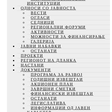
ИНСТИТУЦИИ
ОДНОСИ СО ЈАВНОСТА
ВЕСТИ
ОГЛАСИ
СЕДНИЦИ
РЕГИОНАЛНИ ФОРУМИ
АКТИВНОСТИ
МОЖНОСТИ ЗА ФИНАНСИРАЊЕ
ГАЛЕРИЈА
ЈАВНИ НАБАВКИ
ОСТАНАТИ
ПРОЕКТИ
РЕГИОНОТ НА ДЛАНКА
НАСТАНИ
ДОКУМЕНТИ
ПРОГРАМА ЗА РАЗВОЈ
ГОДИШНИ ИЗВЕШТАИ
АКЦИОНЕН ПЛАН
ЗАВРШНИ СМЕТКИ
ФИНАНСИСКИ ИЗВЕШТАИ
ОСТАНАТИ
ЛЕГИСЛАТИВА
ИНФОРМАЦИИ ОД ЈАВЕН