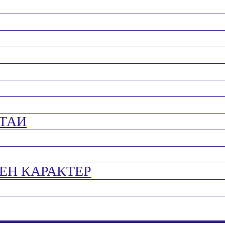
ТАИ
ЕН КАРАКТЕР