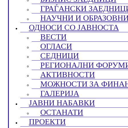
ГРАЃАНСКИ ЗАЕДНИЦ
НАУЧНИ И ОБРАЗОВН
ОДНОСИ СО ЈАВНОСТА
ВЕСТИ
ОГЛАСИ
СЕДНИЦИ
РЕГИОНАЛНИ ФОРУМ
АКТИВНОСТИ
МОЖНОСТИ ЗА ФИНА
ГАЛЕРИЈА
ЈАВНИ НАБАВКИ
ОСТАНАТИ
ПРОЕКТИ