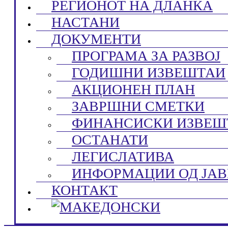
РЕГИОНОТ НА ДЛАНКА
НАСТАНИ
ДОКУМЕНТИ
ПРОГРАМА ЗА РАЗВОЈ
ГОДИШНИ ИЗВЕШТАИ
АКЦИОНЕН ПЛАН
ЗАВРШНИ СМЕТКИ
ФИНАНСИСКИ ИЗВЕШ
ОСТАНАТИ
ЛЕГИСЛАТИВА
ИНФОРМАЦИИ ОД ЈАВ
КОНТАКТ