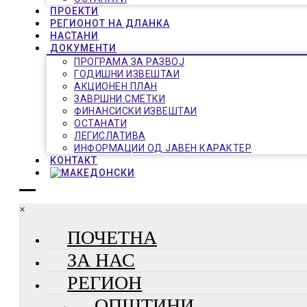
ПРОЕКТИ
РЕГИОНОТ НА ДЛАНКА
НАСТАНИ
ДОКУМЕНТИ
ПРОГРАМА ЗА РАЗВОЈ
ГОДИШНИ ИЗВЕШТАИ
АКЦИОНЕН ПЛАН
ЗАВРШНИ СМЕТКИ
ФИНАНСИСКИ ИЗВЕШТАИ
ОСТАНАТИ
ЛЕГИСЛАТИВА
ИНФОРМАЦИИ ОД ЈАВЕН КАРАКТЕР
КОНТАКТ
×
ПОЧЕТНА
ЗА НАС
РЕГИОН
ОПШТИНИ