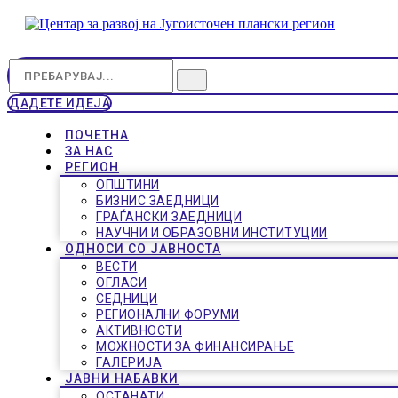
ДАДЕТЕ ИДЕЈА
ПОЧЕТНА
ЗА НАС
РЕГИОН
ОПШТИНИ
БИЗНИС ЗАЕДНИЦИ
ГРАЃАНСКИ ЗАЕДНИЦИ
НАУЧНИ И ОБРАЗОВНИ ИНСТИТУЦИИ
ОДНОСИ СО ЈАВНОСТА
ВЕСТИ
ОГЛАСИ
СЕДНИЦИ
РЕГИОНАЛНИ ФОРУМИ
АКТИВНОСТИ
МОЖНОСТИ ЗА ФИНАНСИРАЊЕ
ГАЛЕРИЈА
ЈАВНИ НАБАВКИ
ОСТАНАТИ