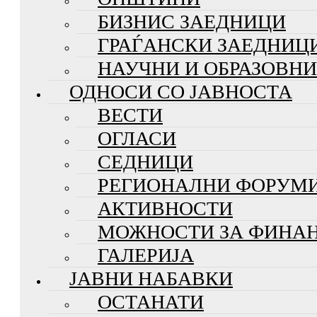
БИЗНИС ЗАЕДНИЦИ
ГРАЃАНСКИ ЗАЕДНИЦ
НАУЧНИ И ОБРАЗОВН
ОДНОСИ СО ЈАВНОСТА
ВЕСТИ
ОГЛАСИ
СЕДНИЦИ
РЕГИОНАЛНИ ФОРУМ
АКТИВНОСТИ
МОЖНОСТИ ЗА ФИНА
ГАЛЕРИЈА
ЈАВНИ НАБАВКИ
ОСТАНАТИ