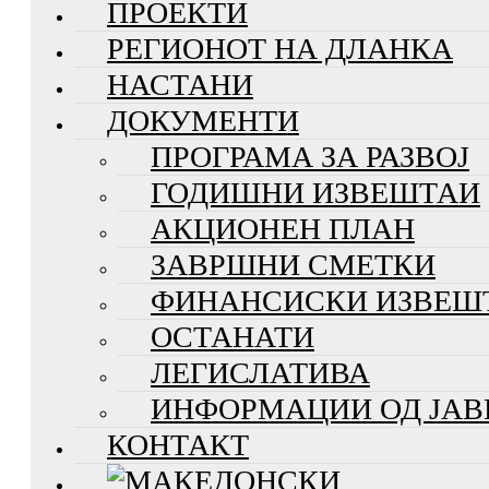
ПРОЕКТИ
РЕГИОНОТ НА ДЛАНКА
НАСТАНИ
ДОКУМЕНТИ
ПРОГРАМА ЗА РАЗВОЈ
ГОДИШНИ ИЗВЕШТАИ
АКЦИОНЕН ПЛАН
ЗАВРШНИ СМЕТКИ
ФИНАНСИСКИ ИЗВЕШ
ОСТАНАТИ
ЛЕГИСЛАТИВА
ИНФОРМАЦИИ ОД ЈАВ
КОНТАКТ