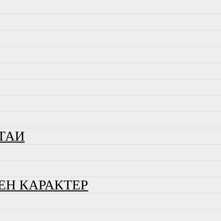
ТАИ
ЕН КАРАКТЕР