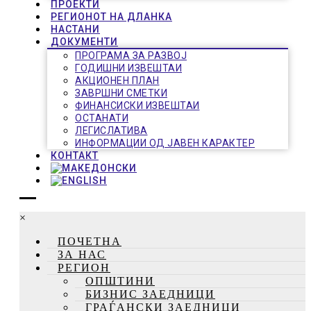
ПРОЕКТИ
РЕГИОНОТ НА ДЛАНКА
НАСТАНИ
ДОКУМЕНТИ
ПРОГРАМА ЗА РАЗВОЈ
ГОДИШНИ ИЗВЕШТАИ
АКЦИОНЕН ПЛАН
ЗАВРШНИ СМЕТКИ
ФИНАНСИСКИ ИЗВЕШТАИ
ОСТАНАТИ
ЛЕГИСЛАТИВА
ИНФОРМАЦИИ ОД ЈАВЕН КАРАКТЕР
КОНТАКТ
×
ПОЧЕТНА
ЗА НАС
РЕГИОН
ОПШТИНИ
БИЗНИС ЗАЕДНИЦИ
ГРАЃАНСКИ ЗАЕДНИЦИ