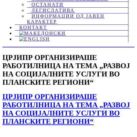
ОСТАНАТИ
ЛЕГИСЛАТИВА
ИНФОРМАЦИИ ОД ЈАВЕН
КАРАКТЕР
КОНТАКТ
ЦРЈИПР ОРГАНИЗИРАШЕ
РАБОТИЛНИЦА НА ТЕМА „РАЗВОЈ
НА СОЦИЈАЛНИТЕ УСЛУГИ ВО
ПЛАНСКИТЕ РЕГИОНИ“
ЦРЈИПР ОРГАНИЗИРАШЕ
РАБОТИЛНИЦА НА ТЕМА „РАЗВОЈ
НА СОЦИЈАЛНИТЕ УСЛУГИ ВО
ПЛАНСКИТЕ РЕГИОНИ“