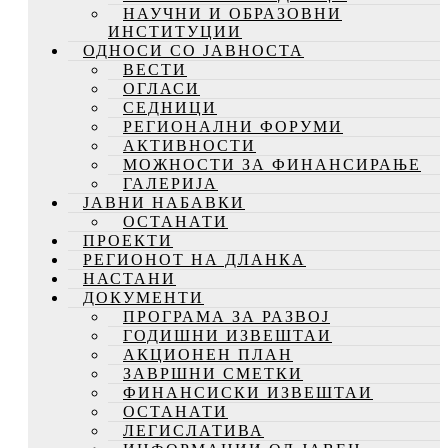
НАУЧНИ И ОБРАЗОВНИ
ИНСТИТУЦИИ
ОДНОСИ СО ЈАВНОСТА
ВЕСТИ
ОГЛАСИ
СЕДНИЦИ
РЕГИОНАЛНИ ФОРУМИ
АКТИВНОСТИ
МОЖНОСТИ ЗА ФИНАНСИРАЊЕ
ГАЛЕРИЈА
ЈАВНИ НАБАВКИ
ОСТАНАТИ
ПРОЕКТИ
РЕГИОНОТ НА ДЛАНКА
НАСТАНИ
ДОКУМЕНТИ
ПРОГРАМА ЗА РАЗВОЈ
ГОДИШНИ ИЗВЕШТАИ
АКЦИОНЕН ПЛАН
ЗАВРШНИ СМЕТКИ
ФИНАНСИСКИ ИЗВЕШТАИ
ОСТАНАТИ
ЛЕГИСЛАТИВА