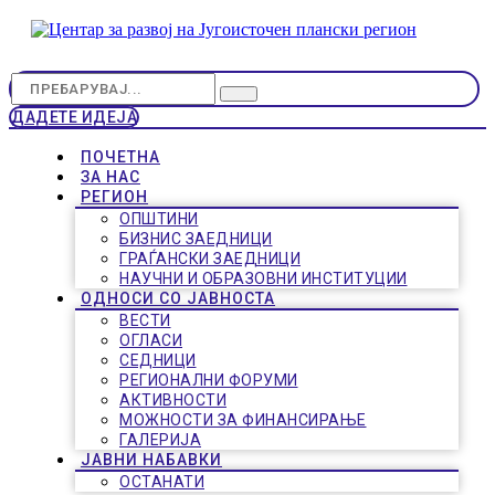
ДАДЕТЕ ИДЕЈА
ПОЧЕТНА
ЗА НАС
РЕГИОН
ОПШТИНИ
БИЗНИС ЗАЕДНИЦИ
ГРАЃАНСКИ ЗАЕДНИЦИ
НАУЧНИ И ОБРАЗОВНИ ИНСТИТУЦИИ
ОДНОСИ СО ЈАВНОСТА
ВЕСТИ
ОГЛАСИ
СЕДНИЦИ
РЕГИОНАЛНИ ФОРУМИ
АКТИВНОСТИ
МОЖНОСТИ ЗА ФИНАНСИРАЊЕ
ГАЛЕРИЈА
ЈАВНИ НАБАВКИ
ОСТАНАТИ