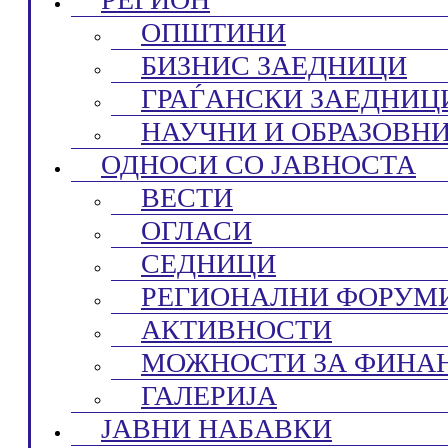
ОПШТИНИ
БИЗНИС ЗАЕДНИЦИ
ГРАЃАНСКИ ЗАЕДНИЦ
НАУЧНИ И ОБРАЗОВН
ОДНОСИ СО ЈАВНОСТА
ВЕСТИ
ОГЛАСИ
СЕДНИЦИ
РЕГИОНАЛНИ ФОРУМ
АКТИВНОСТИ
МОЖНОСТИ ЗА ФИНА
ГАЛЕРИЈА
ЈАВНИ НАБАВКИ