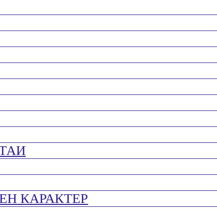
ТАИ
ЕН КАРАКТЕР