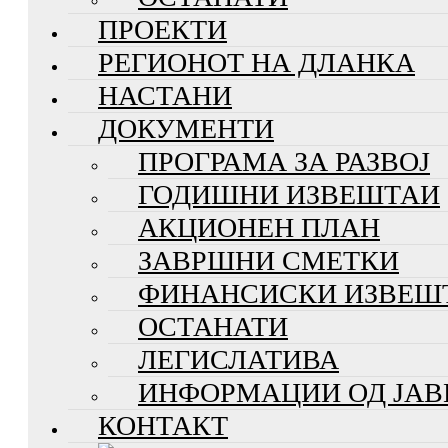
ПРОЕКТИ
РЕГИОНОТ НА ДЛАНКА
НАСТАНИ
ДОКУМЕНТИ
ПРОГРАМА ЗА РАЗВОЈ
ГОДИШНИ ИЗВЕШТАИ
АКЦИОНЕН ПЛАН
ЗАВРШНИ СМЕТКИ
ФИНАНСИСКИ ИЗВЕШ
ОСТАНАТИ
ЛЕГИСЛАТИВА
ИНФОРМАЦИИ ОД ЈАВ
КОНТАКТ