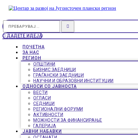
ДАДЕТЕ ИДЕЈА
ПОЧЕТНА
ЗА НАС
РЕГИОН
ОПШТИНИ
БИЗНИС ЗАЕДНИЦИ
ГРАЃАНСКИ ЗАЕДНИЦИ
НАУЧНИ И ОБРАЗОВНИ ИНСТИТУЦИИ
ОДНОСИ СО ЈАВНОСТА
ВЕСТИ
ОГЛАСИ
СЕДНИЦИ
РЕГИОНАЛНИ ФОРУМИ
АКТИВНОСТИ
МОЖНОСТИ ЗА ФИНАНСИРАЊЕ
ГАЛЕРИЈА
ЈАВНИ НАБАВКИ
ОСТАНАТИ