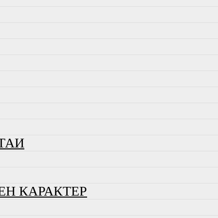
ТАИ
ЕН КАРАКТЕР