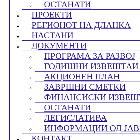
ОСТАНАТИ
ПРОЕКТИ
РЕГИОНОТ НА ДЛАНКА
НАСТАНИ
ДОКУМЕНТИ
ПРОГРАМА ЗА РАЗВОЈ
ГОДИШНИ ИЗВЕШТАИ
АКЦИОНЕН ПЛАН
ЗАВРШНИ СМЕТКИ
ФИНАНСИСКИ ИЗВЕШ
ОСТАНАТИ
ЛЕГИСЛАТИВА
ИНФОРМАЦИИ ОД ЈАВ
КОНТАКТ