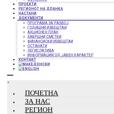
ПРОЕКТИ
РЕГИОНОТ НА ДЛАНКА
НАСТАНИ
ДОКУМЕНТИ
ПРОГРАМА ЗА РАЗВОЈ
ГОДИШНИ ИЗВЕШТАИ
АКЦИОНЕН ПЛАН
ЗАВРШНИ СМЕТКИ
ФИНАНСИСКИ ИЗВЕШТАИ
ОСТАНАТИ
ЛЕГИСЛАТИВА
ИНФОРМАЦИИ ОД ЈАВЕН КАРАКТЕР
КОНТАКТ
×
ПОЧЕТНА
ЗА НАС
РЕГИОН