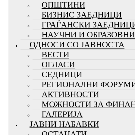
ОПШТИНИ
БИЗНИС ЗАЕДНИЦИ
ГРАЃАНСКИ ЗАЕДНИЦ
НАУЧНИ И ОБРАЗОВН
ОДНОСИ СО ЈАВНОСТА
ВЕСТИ
ОГЛАСИ
СЕДНИЦИ
РЕГИОНАЛНИ ФОРУМ
АКТИВНОСТИ
МОЖНОСТИ ЗА ФИНА
ГАЛЕРИЈА
ЈАВНИ НАБАВКИ
ОСТАНАТИ