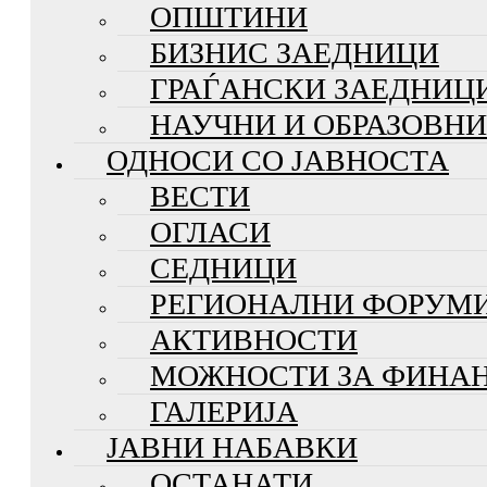
ОПШТИНИ
БИЗНИС ЗАЕДНИЦИ
ГРАЃАНСКИ ЗАЕДНИЦ
НАУЧНИ И ОБРАЗОВН
ОДНОСИ СО ЈАВНОСТА
ВЕСТИ
ОГЛАСИ
СЕДНИЦИ
РЕГИОНАЛНИ ФОРУМ
АКТИВНОСТИ
МОЖНОСТИ ЗА ФИНА
ГАЛЕРИЈА
ЈАВНИ НАБАВКИ
ОСТАНАТИ