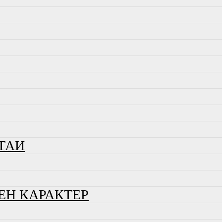
ТАИ
ЕН КАРАКТЕР