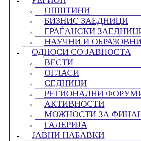
ОПШТИНИ
БИЗНИС ЗАЕДНИЦИ
ГРАЃАНСКИ ЗАЕДНИЦ
НАУЧНИ И ОБРАЗОВН
ОДНОСИ СО ЈАВНОСТА
ВЕСТИ
ОГЛАСИ
СЕДНИЦИ
РЕГИОНАЛНИ ФОРУМ
АКТИВНОСТИ
МОЖНОСТИ ЗА ФИНА
ГАЛЕРИЈА
ЈАВНИ НАБАВКИ