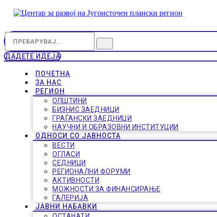
ДАДЕТЕ ИДЕЈА
ПОЧЕТНА
ЗА НАС
РЕГИОН
ОПШТИНИ
БИЗНИС ЗАЕДНИЦИ
ГРАЃАНСКИ ЗАЕДНИЦИ
НАУЧНИ И ОБРАЗОВНИ ИНСТИТУЦИИ
ОДНОСИ СО ЈАВНОСТА
ВЕСТИ
ОГЛАСИ
СЕДНИЦИ
РЕГИОНАЛНИ ФОРУМИ
АКТИВНОСТИ
МОЖНОСТИ ЗА ФИНАНСИРАЊЕ
ГАЛЕРИЈА
ЈАВНИ НАБАВКИ
ОСТАНАТИ