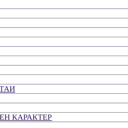
ТАИ
ЕН КАРАКТЕР