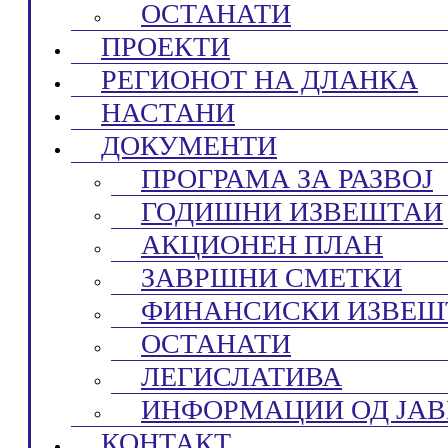
ОСТАНАТИ
ПРОЕКТИ
РЕГИОНОТ НА ДЛАНКА
НАСТАНИ
ДОКУМЕНТИ
ПРОГРАМА ЗА РАЗВОЈ
ГОДИШНИ ИЗВЕШТАИ
АКЦИОНЕН ПЛАН
ЗАВРШНИ СМЕТКИ
ФИНАНСИСКИ ИЗВЕШ
ОСТАНАТИ
ЛЕГИСЛАТИВА
ИНФОРМАЦИИ ОД ЈАВ
КОНТАКТ