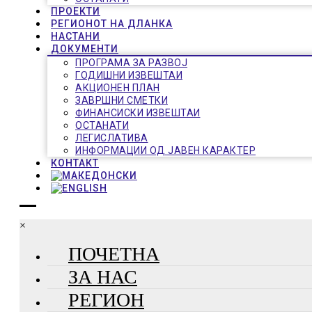
ПРОЕКТИ
РЕГИОНОТ НА ДЛАНКА
НАСТАНИ
ДОКУМЕНТИ
ПРОГРАМА ЗА РАЗВОЈ
ГОДИШНИ ИЗВЕШТАИ
АКЦИОНЕН ПЛАН
ЗАВРШНИ СМЕТКИ
ФИНАНСИСКИ ИЗВЕШТАИ
ОСТАНАТИ
ЛЕГИСЛАТИВА
ИНФОРМАЦИИ ОД ЈАВЕН КАРАКТЕР
КОНТАКТ
×
ПОЧЕТНА
ЗА НАС
РЕГИОН