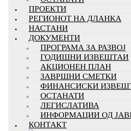
ПРОЕКТИ
РЕГИОНОТ НА ДЛАНКА
НАСТАНИ
ДОКУМЕНТИ
ПРОГРАМА ЗА РАЗВОЈ
ГОДИШНИ ИЗВЕШТАИ
АКЦИОНЕН ПЛАН
ЗАВРШНИ СМЕТКИ
ФИНАНСИСКИ ИЗВЕШ
ОСТАНАТИ
ЛЕГИСЛАТИВА
ИНФОРМАЦИИ ОД ЈАВ
КОНТАКТ