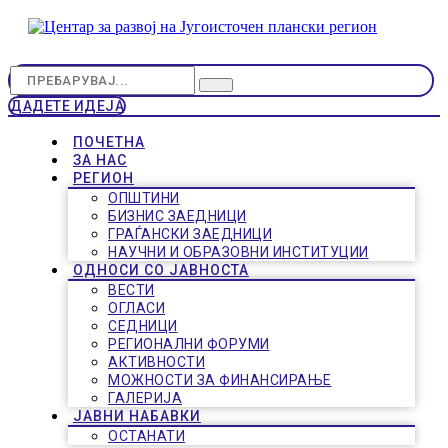
ДАДЕТЕ ИДЕЈА
ПОЧЕТНА
ЗА НАС
РЕГИОН
ОПШТИНИ
БИЗНИС ЗАЕДНИЦИ
ГРАЃАНСКИ ЗАЕДНИЦИ
НАУЧНИ И ОБРАЗОВНИ ИНСТИТУЦИИ
ОДНОСИ СО ЈАВНОСТА
ВЕСТИ
ОГЛАСИ
СЕДНИЦИ
РЕГИОНАЛНИ ФОРУМИ
АКТИВНОСТИ
МОЖНОСТИ ЗА ФИНАНСИРАЊЕ
ГАЛЕРИЈА
ЈАВНИ НАБАВКИ
ОСТАНАТИ