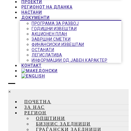
ПРОЕКТИ
РЕГИОНОТ НА ДЛАНКА
НАСТАНИ
ДОКУМЕНТИ
ПРОГРАМА ЗА РАЗВОЈ
ГОДИШНИ ИЗВЕШТАИ
АКЦИОНЕН ПЛАН
ЗАВРШНИ СМЕТКИ
ФИНАНСИСКИ ИЗВЕШТАИ
ОСТАНАТИ
ЛЕГИСЛАТИВА
ИНФОРМАЦИИ ОД ЈАВЕН КАРАКТЕР
КОНТАКТ
×
ПОЧЕТНА
ЗА НАС
РЕГИОН
ОПШТИНИ
БИЗНИС ЗАЕДНИЦИ
ГРАЃАНСКИ ЗАЕДНИЦИ