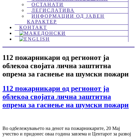
ОСТАНАТИ
ЛЕГИСЛАТИВА
ИНФОРМАЦИИ ОД ЈАВЕН
КАРАКТЕР
КОНТАКТ
112 пожарникари од регионот ја
облекоа својата лична заштитна
опрема за гаснење на шумски пожари
112 пожарникари од регионот ја
облекоа својата лична заштитна
опрема за гаснење на шумски пожари
Во одбележувањето на денот на пожарникарите, 20 Мај
учество и придонес оваа година завзема и Центарот за развој