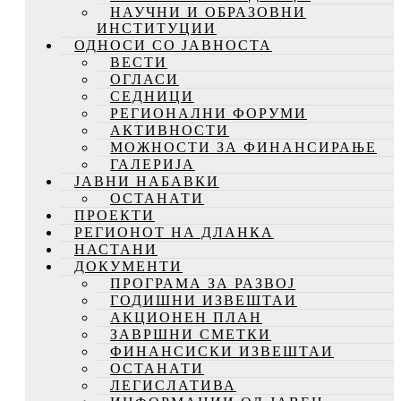
НАУЧНИ И ОБРАЗОВНИ
ИНСТИТУЦИИ
ОДНОСИ СО ЈАВНОСТА
ВЕСТИ
ОГЛАСИ
СЕДНИЦИ
РЕГИОНАЛНИ ФОРУМИ
АКТИВНОСТИ
МОЖНОСТИ ЗА ФИНАНСИРАЊЕ
ГАЛЕРИЈА
ЈАВНИ НАБАВКИ
ОСТАНАТИ
ПРОЕКТИ
РЕГИОНОТ НА ДЛАНКА
НАСТАНИ
ДОКУМЕНТИ
ПРОГРАМА ЗА РАЗВОЈ
ГОДИШНИ ИЗВЕШТАИ
АКЦИОНЕН ПЛАН
ЗАВРШНИ СМЕТКИ
ФИНАНСИСКИ ИЗВЕШТАИ
ОСТАНАТИ
ЛЕГИСЛАТИВА