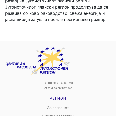
развој на Југоисточниот плански регион.
Југоисточниот плански регион продолжува да се
развива со ново раководство, свежа енергија и
јасна визија за уште посилен регионален развој.
Политика за приватност
Алатки за приватност
РЕГИОН
За регионот