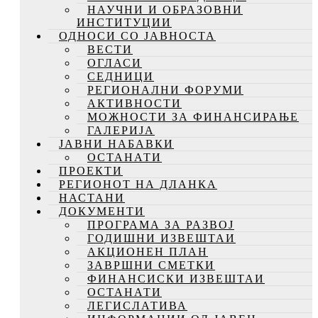
НАУЧНИ И ОБРАЗОВНИ
ИНСТИТУЦИИ
ОДНОСИ СО ЈАВНОСТА
ВЕСТИ
ОГЛАСИ
СЕДНИЦИ
РЕГИОНАЛНИ ФОРУМИ
АКТИВНОСТИ
МОЖНОСТИ ЗА ФИНАНСИРАЊЕ
ГАЛЕРИЈА
ЈАВНИ НАБАВКИ
ОСТАНАТИ
ПРОЕКТИ
РЕГИОНОТ НА ДЛАНКА
НАСТАНИ
ДОКУМЕНТИ
ПРОГРАМА ЗА РАЗВОЈ
ГОДИШНИ ИЗВЕШТАИ
АКЦИОНЕН ПЛАН
ЗАВРШНИ СМЕТКИ
ФИНАНСИСКИ ИЗВЕШТАИ
ОСТАНАТИ
ЛЕГИСЛАТИВА