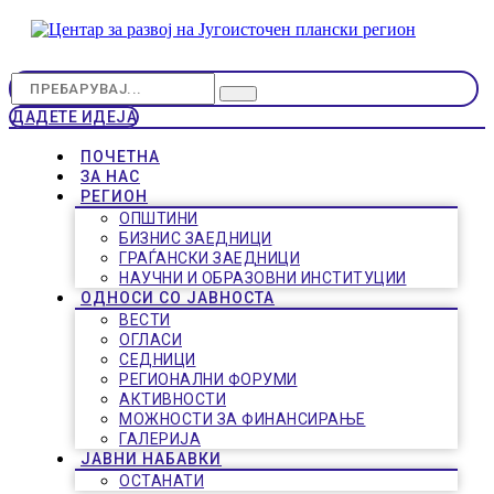
ДАДЕТЕ ИДЕЈА
ПОЧЕТНА
ЗА НАС
РЕГИОН
ОПШТИНИ
БИЗНИС ЗАЕДНИЦИ
ГРАЃАНСКИ ЗАЕДНИЦИ
НАУЧНИ И ОБРАЗОВНИ ИНСТИТУЦИИ
ОДНОСИ СО ЈАВНОСТА
ВЕСТИ
ОГЛАСИ
СЕДНИЦИ
РЕГИОНАЛНИ ФОРУМИ
АКТИВНОСТИ
МОЖНОСТИ ЗА ФИНАНСИРАЊЕ
ГАЛЕРИЈА
ЈАВНИ НАБАВКИ
ОСТАНАТИ