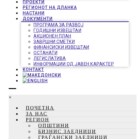
ПРОЕКТИ
РЕГИОНОТ НА ДЛАНКА
НАСТАНИ
ДОКУМЕНТИ
ПРОГРАМА ЗА РАЗВОЈ
ГОДИШНИ ИЗВЕШТАИ
АКЦИОНЕН ПЛАН
ЗАВРШНИ СМЕТКИ
ФИНАНСИСКИ ИЗВЕШТАИ
ОСТАНАТИ
ЛЕГИСЛАТИВА
ИНФОРМАЦИИ ОД ЈАВЕН КАРАКТЕР
КОНТАКТ
×
ПОЧЕТНА
ЗА НАС
РЕГИОН
ОПШТИНИ
БИЗНИС ЗАЕДНИЦИ
ГРАЃАНСКИ ЗАЕДНИЦИ