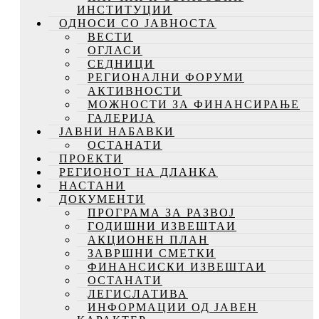
ИНСТИТУЦИИ
ОДНОСИ СО ЈАВНОСТА
ВЕСТИ
ОГЛАСИ
СЕДНИЦИ
РЕГИОНАЛНИ ФОРУМИ
АКТИВНОСТИ
МОЖНОСТИ ЗА ФИНАНСИРАЊЕ
ГАЛЕРИЈА
ЈАВНИ НАБАВКИ
ОСТАНАТИ
ПРОЕКТИ
РЕГИОНОТ НА ДЛАНКА
НАСТАНИ
ДОКУМЕНТИ
ПРОГРАМА ЗА РАЗВОЈ
ГОДИШНИ ИЗВЕШТАИ
АКЦИОНЕН ПЛАН
ЗАВРШНИ СМЕТКИ
ФИНАНСИСКИ ИЗВЕШТАИ
ОСТАНАТИ
ЛЕГИСЛАТИВА
ИНФОРМАЦИИ ОД ЈАВЕН