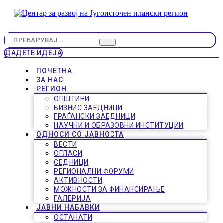
ДАДЕТЕ ИДЕЈА
ПОЧЕТНА
ЗА НАС
РЕГИОН
ОПШТИНИ
БИЗНИС ЗАЕДНИЦИ
ГРАЃАНСКИ ЗАЕДНИЦИ
НАУЧНИ И ОБРАЗОВНИ ИНСТИТУЦИИ
ОДНОСИ СО ЈАВНОСТА
ВЕСТИ
ОГЛАСИ
СЕДНИЦИ
РЕГИОНАЛНИ ФОРУМИ
АКТИВНОСТИ
МОЖНОСТИ ЗА ФИНАНСИРАЊЕ
ГАЛЕРИЈА
ЈАВНИ НАБАВКИ
ОСТАНАТИ