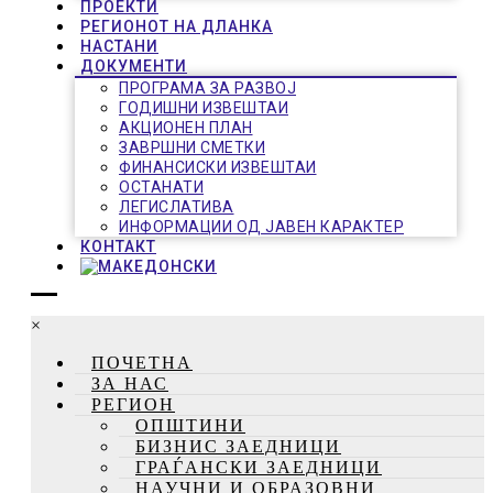
ПРОЕКТИ
РЕГИОНОТ НА ДЛАНКА
НАСТАНИ
ДОКУМЕНТИ
ПРОГРАМА ЗА РАЗВОЈ
ГОДИШНИ ИЗВЕШТАИ
АКЦИОНЕН ПЛАН
ЗАВРШНИ СМЕТКИ
ФИНАНСИСКИ ИЗВЕШТАИ
ОСТАНАТИ
ЛЕГИСЛАТИВА
ИНФОРМАЦИИ ОД ЈАВЕН КАРАКТЕР
КОНТАКТ
×
ПОЧЕТНА
ЗА НАС
РЕГИОН
ОПШТИНИ
БИЗНИС ЗАЕДНИЦИ
ГРАЃАНСКИ ЗАЕДНИЦИ
НАУЧНИ И ОБРАЗОВНИ