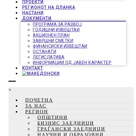
ПРОЕКТИ
РЕГИОНОТ НА ДЛАНКА
НАСТАНИ
ДОКУМЕНТИ
ПРОГРАМА ЗА РАЗВОЈ
ГОДИШНИ ИЗВЕШТАИ
АКЦИОНЕН ПЛАН
ЗАВРШНИ СМЕТКИ
ФИНАНСИСКИ ИЗВЕШТАИ
ОСТАНАТИ
ЛЕГИСЛАТИВА
ИНФОРМАЦИИ ОД ЈАВЕН КАРАКТЕР
КОНТАКТ
×
ПОЧЕТНА
ЗА НАС
РЕГИОН
ОПШТИНИ
БИЗНИС ЗАЕДНИЦИ
ГРАЃАНСКИ ЗАЕДНИЦИ
НАУЧНИ И ОБРАЗОВНИ