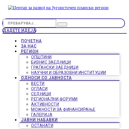
ДАДЕТЕ ИДЕЈА
ПОЧЕТНА
ЗА НАС
РЕГИОН
ОПШТИНИ
БИЗНИС ЗАЕДНИЦИ
ГРАЃАНСКИ ЗАЕДНИЦИ
НАУЧНИ И ОБРАЗОВНИ ИНСТИТУЦИИ
ОДНОСИ СО ЈАВНОСТА
ВЕСТИ
ОГЛАСИ
СЕДНИЦИ
РЕГИОНАЛНИ ФОРУМИ
АКТИВНОСТИ
МОЖНОСТИ ЗА ФИНАНСИРАЊЕ
ГАЛЕРИЈА
ЈАВНИ НАБАВКИ
ОСТАНАТИ