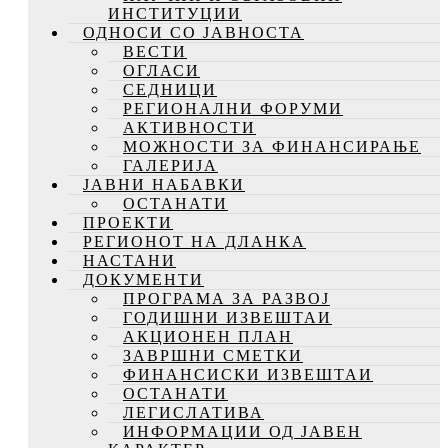
ИНСТИТУЦИИ
ОДНОСИ СО ЈАВНОСТА
ВЕСТИ
ОГЛАСИ
СЕДНИЦИ
РЕГИОНАЛНИ ФОРУМИ
АКТИВНОСТИ
МОЖНОСТИ ЗА ФИНАНСИРАЊЕ
ГАЛЕРИЈА
ЈАВНИ НАБАВКИ
ОСТАНАТИ
ПРОЕКТИ
РЕГИОНОТ НА ДЛАНКА
НАСТАНИ
ДОКУМЕНТИ
ПРОГРАМА ЗА РАЗВОЈ
ГОДИШНИ ИЗВЕШТАИ
АКЦИОНЕН ПЛАН
ЗАВРШНИ СМЕТКИ
ФИНАНСИСКИ ИЗВЕШТАИ
ОСТАНАТИ
ЛЕГИСЛАТИВА
ИНФОРМАЦИИ ОД ЈАВЕН