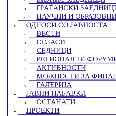
ГРАЃАНСКИ ЗАЕДНИЦ
НАУЧНИ И ОБРАЗОВН
ОДНОСИ СО ЈАВНОСТА
ВЕСТИ
ОГЛАСИ
СЕДНИЦИ
РЕГИОНАЛНИ ФОРУМ
АКТИВНОСТИ
МОЖНОСТИ ЗА ФИНА
ГАЛЕРИЈА
ЈАВНИ НАБАВКИ
ОСТАНАТИ
ПРОЕКТИ