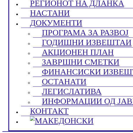
РЕГИОНОТ НА ДЛАНКА
НАСТАНИ
ДОКУМЕНТИ
ПРОГРАМА ЗА РАЗВОЈ
ГОДИШНИ ИЗВЕШТАИ
АКЦИОНЕН ПЛАН
ЗАВРШНИ СМЕТКИ
ФИНАНСИСКИ ИЗВЕШ
ОСТАНАТИ
ЛЕГИСЛАТИВА
ИНФОРМАЦИИ ОД ЈАВ
КОНТАКТ