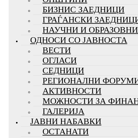
БИЗНИС ЗАЕДНИЦИ
ГРАЃАНСКИ ЗАЕДНИЦ
НАУЧНИ И ОБРАЗОВН
ОДНОСИ СО ЈАВНОСТА
ВЕСТИ
ОГЛАСИ
СЕДНИЦИ
РЕГИОНАЛНИ ФОРУМ
АКТИВНОСТИ
МОЖНОСТИ ЗА ФИНА
ГАЛЕРИЈА
ЈАВНИ НАБАВКИ
ОСТАНАТИ