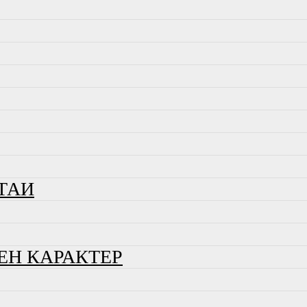
ТАИ
ЕН КАРАКТЕР