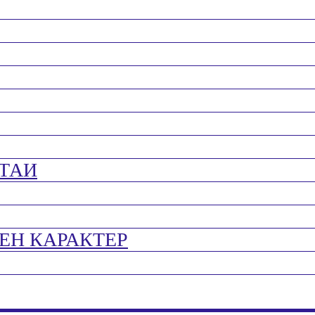
ТАИ
ЕН КАРАКТЕР