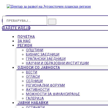
ДАДЕТЕ ИДЕЈА
ПОЧЕТНА
ЗА НАС
РЕГИОН
ОПШТИНИ
БИЗНИС ЗАЕДНИЦИ
ГРАЃАНСКИ ЗАЕДНИЦИ
НАУЧНИ И ОБРАЗОВНИ ИНСТИТУЦИИ
ОДНОСИ СО ЈАВНОСТА
ВЕСТИ
ОГЛАСИ
СЕДНИЦИ
РЕГИОНАЛНИ ФОРУМИ
АКТИВНОСТИ
МОЖНОСТИ ЗА ФИНАНСИРАЊЕ
ГАЛЕРИЈА
ЈАВНИ НАБАВКИ
ОСТАНАТИ