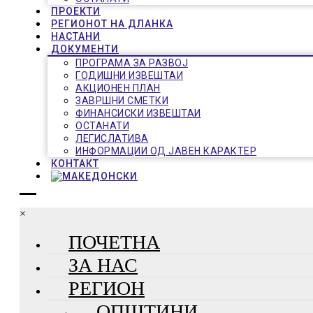
ПРОЕКТИ
РЕГИОНОТ НА ДЛАНКА
НАСТАНИ
ДОКУМЕНТИ
ПРОГРАМА ЗА РАЗВОЈ
ГОДИШНИ ИЗВЕШТАИ
АКЦИОНЕН ПЛАН
ЗАВРШНИ СМЕТКИ
ФИНАНСИСКИ ИЗВЕШТАИ
ОСТАНАТИ
ЛЕГИСЛАТИВА
ИНФОРМАЦИИ ОД ЈАВЕН КАРАКТЕР
КОНТАКТ
×
ПОЧЕТНА
ЗА НАС
РЕГИОН
ОПШТИНИ