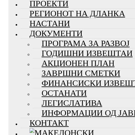
ПРОЕКТИ
РЕГИОНОТ НА ДЛАНКА
НАСТАНИ
ДОКУМЕНТИ
ПРОГРАМА ЗА РАЗВОЈ
ГОДИШНИ ИЗВЕШТАИ
АКЦИОНЕН ПЛАН
ЗАВРШНИ СМЕТКИ
ФИНАНСИСКИ ИЗВЕШ
ОСТАНАТИ
ЛЕГИСЛАТИВА
ИНФОРМАЦИИ ОД ЈАВ
КОНТАКТ