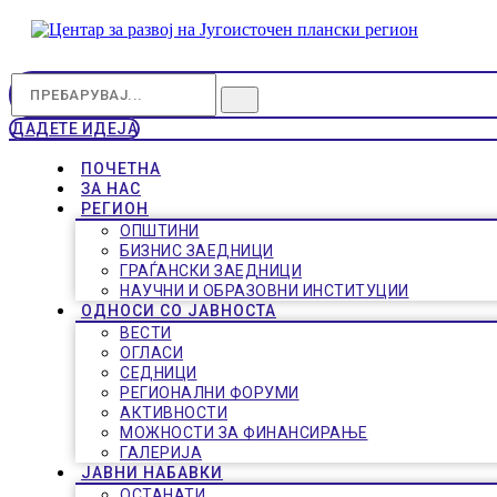
ДАДЕТЕ ИДЕЈА
ПОЧЕТНА
ЗА НАС
РЕГИОН
ОПШТИНИ
БИЗНИС ЗАЕДНИЦИ
ГРАЃАНСКИ ЗАЕДНИЦИ
НАУЧНИ И ОБРАЗОВНИ ИНСТИТУЦИИ
ОДНОСИ СО ЈАВНОСТА
ВЕСТИ
ОГЛАСИ
СЕДНИЦИ
РЕГИОНАЛНИ ФОРУМИ
АКТИВНОСТИ
МОЖНОСТИ ЗА ФИНАНСИРАЊЕ
ГАЛЕРИЈА
ЈАВНИ НАБАВКИ
ОСТАНАТИ