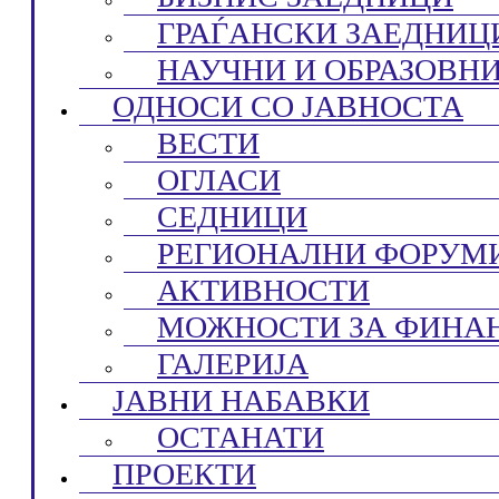
ГРАЃАНСКИ ЗАЕДНИЦ
НАУЧНИ И ОБРАЗОВН
ОДНОСИ СО ЈАВНОСТА
ВЕСТИ
ОГЛАСИ
СЕДНИЦИ
РЕГИОНАЛНИ ФОРУМ
АКТИВНОСТИ
МОЖНОСТИ ЗА ФИНА
ГАЛЕРИЈА
ЈАВНИ НАБАВКИ
ОСТАНАТИ
ПРОЕКТИ