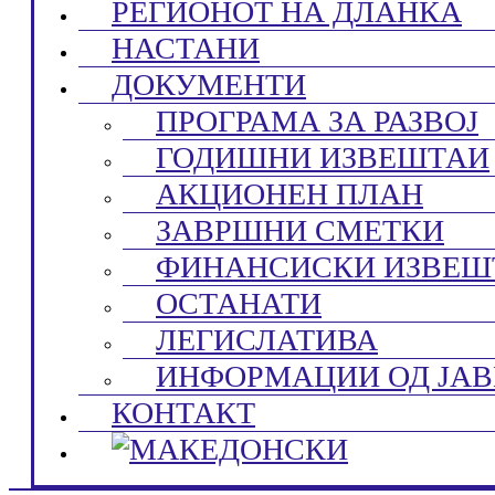
РЕГИОНОТ НА ДЛАНКА
НАСТАНИ
ДОКУМЕНТИ
ПРОГРАМА ЗА РАЗВОЈ
ГОДИШНИ ИЗВЕШТАИ
АКЦИОНЕН ПЛАН
ЗАВРШНИ СМЕТКИ
ФИНАНСИСКИ ИЗВЕШ
ОСТАНАТИ
ЛЕГИСЛАТИВА
ИНФОРМАЦИИ ОД ЈАВ
КОНТАКТ