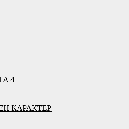
ТАИ
ЕН КАРАКТЕР