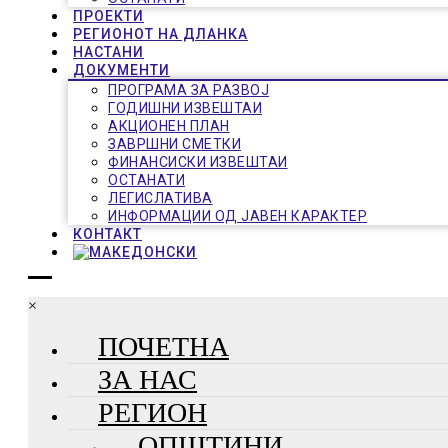
ПРОЕКТИ
РЕГИОНОТ НА ДЛАНКА
НАСТАНИ
ДОКУМЕНТИ
ПРОГРАМА ЗА РАЗВОЈ
ГОДИШНИ ИЗВЕШТАИ
АКЦИОНЕН ПЛАН
ЗАВРШНИ СМЕТКИ
ФИНАНСИСКИ ИЗВЕШТАИ
ОСТАНАТИ
ЛЕГИСЛАТИВА
ИНФОРМАЦИИ ОД ЈАВЕН КАРАКТЕР
КОНТАКТ
×
ПОЧЕТНА
ЗА НАС
РЕГИОН
ОПШТИНИ