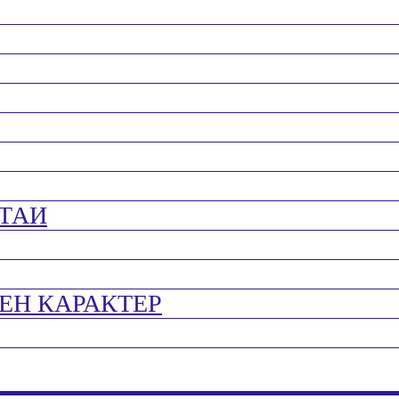
ТАИ
ЕН КАРАКТЕР