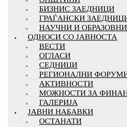
БИЗНИС ЗАЕДНИЦИ
ГРАЃАНСКИ ЗАЕДНИЦ
НАУЧНИ И ОБРАЗОВН
ОДНОСИ СО ЈАВНОСТА
ВЕСТИ
ОГЛАСИ
СЕДНИЦИ
РЕГИОНАЛНИ ФОРУМ
АКТИВНОСТИ
МОЖНОСТИ ЗА ФИНА
ГАЛЕРИЈА
ЈАВНИ НАБАВКИ
ОСТАНАТИ