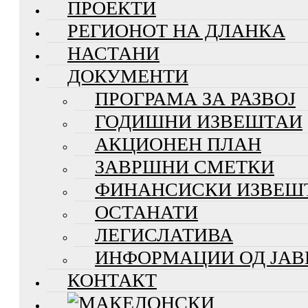
ПРОЕКТИ
РЕГИОНОТ НА ДЛАНКА
НАСТАНИ
ДОКУМЕНТИ
ПРОГРАМА ЗА РАЗВОЈ
ГОДИШНИ ИЗВЕШТАИ
АКЦИОНЕН ПЛАН
ЗАВРШНИ СМЕТКИ
ФИНАНСИСКИ ИЗВЕШ
ОСТАНАТИ
ЛЕГИСЛАТИВА
ИНФОРМАЦИИ ОД ЈАВ
КОНТАКТ