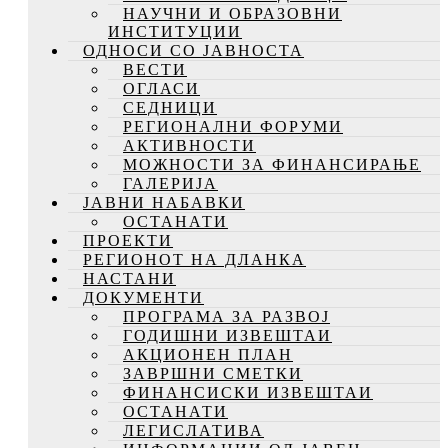
НАУЧНИ И ОБРАЗОВНИ
ИНСТИТУЦИИ
ОДНОСИ СО ЈАВНОСТА
ВЕСТИ
ОГЛАСИ
СЕДНИЦИ
РЕГИОНАЛНИ ФОРУМИ
АКТИВНОСТИ
МОЖНОСТИ ЗА ФИНАНСИРАЊЕ
ГАЛЕРИЈА
ЈАВНИ НАБАВКИ
ОСТАНАТИ
ПРОЕКТИ
РЕГИОНОТ НА ДЛАНКА
НАСТАНИ
ДОКУМЕНТИ
ПРОГРАМА ЗА РАЗВОЈ
ГОДИШНИ ИЗВЕШТАИ
АКЦИОНЕН ПЛАН
ЗАВРШНИ СМЕТКИ
ФИНАНСИСКИ ИЗВЕШТАИ
ОСТАНАТИ
ЛЕГИСЛАТИВА