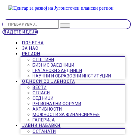
ДАДЕТЕ ИДЕЈА
ПОЧЕТНА
ЗА НАС
РЕГИОН
ОПШТИНИ
БИЗНИС ЗАЕДНИЦИ
ГРАЃАНСКИ ЗАЕДНИЦИ
НАУЧНИ И ОБРАЗОВНИ ИНСТИТУЦИИ
ОДНОСИ СО ЈАВНОСТА
ВЕСТИ
ОГЛАСИ
СЕДНИЦИ
РЕГИОНАЛНИ ФОРУМИ
АКТИВНОСТИ
МОЖНОСТИ ЗА ФИНАНСИРАЊЕ
ГАЛЕРИЈА
ЈАВНИ НАБАВКИ
ОСТАНАТИ