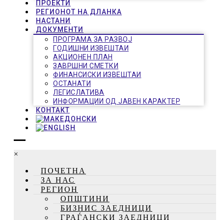
ПРОЕКТИ
РЕГИОНОТ НА ДЛАНКА
НАСТАНИ
ДОКУМЕНТИ
ПРОГРАМА ЗА РАЗВОЈ
ГОДИШНИ ИЗВЕШТАИ
АКЦИОНЕН ПЛАН
ЗАВРШНИ СМЕТКИ
ФИНАНСИСКИ ИЗВЕШТАИ
ОСТАНАТИ
ЛЕГИСЛАТИВА
ИНФОРМАЦИИ ОД ЈАВЕН КАРАКТЕР
КОНТАКТ
×
ПОЧЕТНА
ЗА НАС
РЕГИОН
ОПШТИНИ
БИЗНИС ЗАЕДНИЦИ
ГРАЃАНСКИ ЗАЕДНИЦИ