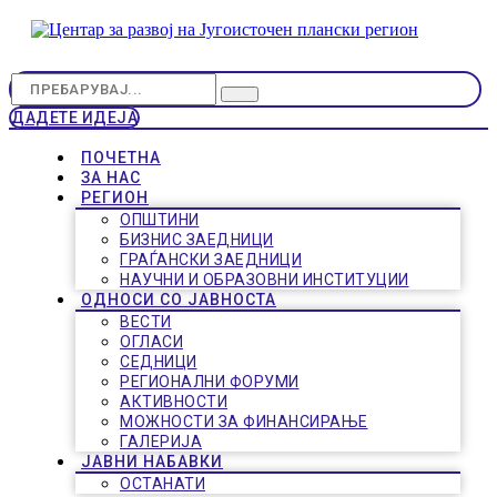
ДАДЕТЕ ИДЕЈА
ПОЧЕТНА
ЗА НАС
РЕГИОН
ОПШТИНИ
БИЗНИС ЗАЕДНИЦИ
ГРАЃАНСКИ ЗАЕДНИЦИ
НАУЧНИ И ОБРАЗОВНИ ИНСТИТУЦИИ
ОДНОСИ СО ЈАВНОСТА
ВЕСТИ
ОГЛАСИ
СЕДНИЦИ
РЕГИОНАЛНИ ФОРУМИ
АКТИВНОСТИ
МОЖНОСТИ ЗА ФИНАНСИРАЊЕ
ГАЛЕРИЈА
ЈАВНИ НАБАВКИ
ОСТАНАТИ