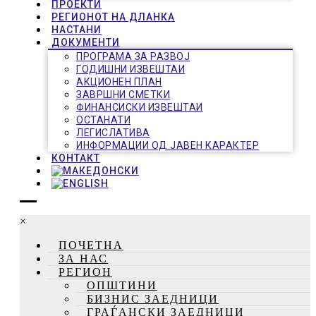
ПРОЕКТИ
РЕГИОНОТ НА ДЛАНКА
НАСТАНИ
ДОКУМЕНТИ
ПРОГРАМА ЗА РАЗВОЈ
ГОДИШНИ ИЗВЕШТАИ
АКЦИОНЕН ПЛАН
ЗАВРШНИ СМЕТКИ
ФИНАНСИСКИ ИЗВЕШТАИ
ОСТАНАТИ
ЛЕГИСЛАТИВА
ИНФОРМАЦИИ ОД ЈАВЕН КАРАКТЕР
КОНТАКТ
×
ПОЧЕТНА
ЗА НАС
РЕГИОН
ОПШТИНИ
БИЗНИС ЗАЕДНИЦИ
ГРАЃАНСКИ ЗАЕДНИЦИ