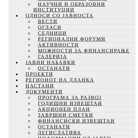
НАУЧНИ И ОБРАЗОВНИ
ИНСТИТУЦИИ
ОДНОСИ СО ЈАВНОСТА
ВЕСТИ
ОГЛАСИ
СЕДНИЦИ
РЕГИОНАЛНИ ФОРУМИ
АКТИВНОСТИ
МОЖНОСТИ ЗА ФИНАНСИРАЊЕ
ГАЛЕРИЈА
ЈАВНИ НАБАВКИ
ОСТАНАТИ
ПРОЕКТИ
РЕГИОНОТ НА ДЛАНКА
НАСТАНИ
ДОКУМЕНТИ
ПРОГРАМА ЗА РАЗВОЈ
ГОДИШНИ ИЗВЕШТАИ
АКЦИОНЕН ПЛАН
ЗАВРШНИ СМЕТКИ
ФИНАНСИСКИ ИЗВЕШТАИ
ОСТАНАТИ
ЛЕГИСЛАТИВА