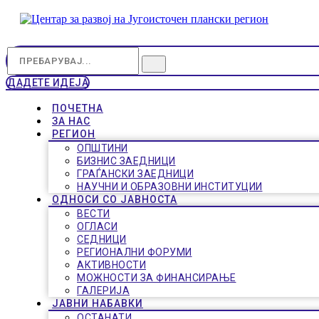
ДАДЕТЕ ИДЕЈА
ПОЧЕТНА
ЗА НАС
РЕГИОН
ОПШТИНИ
БИЗНИС ЗАЕДНИЦИ
ГРАЃАНСКИ ЗАЕДНИЦИ
НАУЧНИ И ОБРАЗОВНИ ИНСТИТУЦИИ
ОДНОСИ СО ЈАВНОСТА
ВЕСТИ
ОГЛАСИ
СЕДНИЦИ
РЕГИОНАЛНИ ФОРУМИ
АКТИВНОСТИ
МОЖНОСТИ ЗА ФИНАНСИРАЊЕ
ГАЛЕРИЈА
ЈАВНИ НАБАВКИ
ОСТАНАТИ