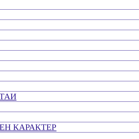
ТАИ
ЕН КАРАКТЕР