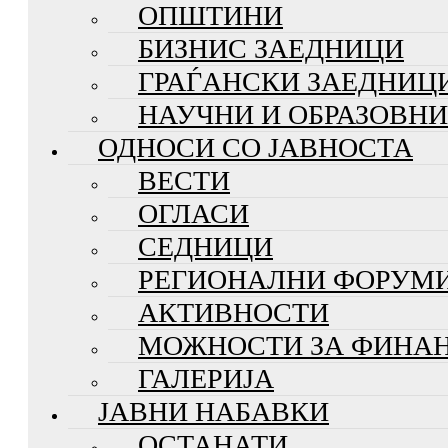
ОПШТИНИ
БИЗНИС ЗАЕДНИЦИ
ГРАЃАНСКИ ЗАЕДНИЦ
НАУЧНИ И ОБРАЗОВН
ОДНОСИ СО ЈАВНОСТА
ВЕСТИ
ОГЛАСИ
СЕДНИЦИ
РЕГИОНАЛНИ ФОРУМ
АКТИВНОСТИ
МОЖНОСТИ ЗА ФИНА
ГАЛЕРИЈА
ЈАВНИ НАБАВКИ
ОСТАНАТИ