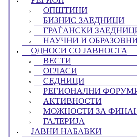
ОПШТИНИ
БИЗНИС ЗАЕДНИЦИ
ГРАЃАНСКИ ЗАЕДНИЦ
НАУЧНИ И ОБРАЗОВН
ОДНОСИ СО ЈАВНОСТА
ВЕСТИ
ОГЛАСИ
СЕДНИЦИ
РЕГИОНАЛНИ ФОРУМ
АКТИВНОСТИ
МОЖНОСТИ ЗА ФИНА
ГАЛЕРИЈА
ЈАВНИ НАБАВКИ