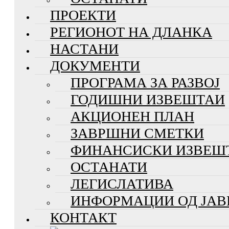
ПРОЕКТИ
РЕГИОНОТ НА ДЛАНКА
НАСТАНИ
ДОКУМЕНТИ
ПРОГРАМА ЗА РАЗВОЈ
ГОДИШНИ ИЗВЕШТАИ
АКЦИОНЕН ПЛАН
ЗАВРШНИ СМЕТКИ
ФИНАНСИСКИ ИЗВЕШ
ОСТАНАТИ
ЛЕГИСЛАТИВА
ИНФОРМАЦИИ ОД ЈАВ
КОНТАКТ