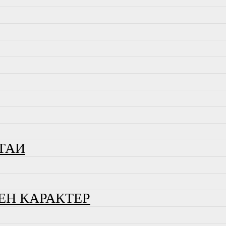
ТАИ
ЕН КАРАКТЕР