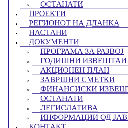
ОСТАНАТИ
ПРОЕКТИ
РЕГИОНОТ НА ДЛАНКА
НАСТАНИ
ДОКУМЕНТИ
ПРОГРАМА ЗА РАЗВОЈ
ГОДИШНИ ИЗВЕШТАИ
АКЦИОНЕН ПЛАН
ЗАВРШНИ СМЕТКИ
ФИНАНСИСКИ ИЗВЕШ
ОСТАНАТИ
ЛЕГИСЛАТИВА
ИНФОРМАЦИИ ОД ЈАВ
КОНТАКТ