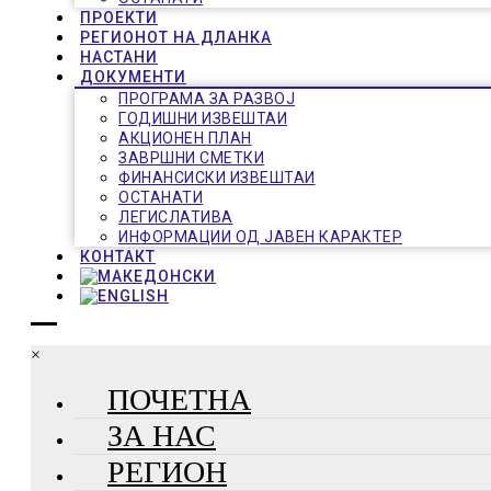
ПРОЕКТИ
РЕГИОНОТ НА ДЛАНКА
НАСТАНИ
ДОКУМЕНТИ
ПРОГРАМА ЗА РАЗВОЈ
ГОДИШНИ ИЗВЕШТАИ
АКЦИОНЕН ПЛАН
ЗАВРШНИ СМЕТКИ
ФИНАНСИСКИ ИЗВЕШТАИ
ОСТАНАТИ
ЛЕГИСЛАТИВА
ИНФОРМАЦИИ ОД ЈАВЕН КАРАКТЕР
КОНТАКТ
×
ПОЧЕТНА
ЗА НАС
РЕГИОН