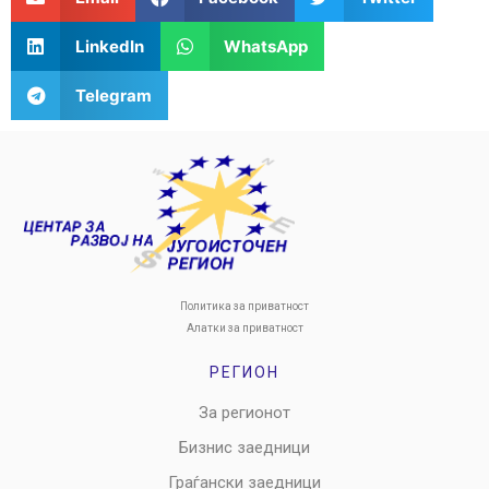
LinkedIn
WhatsApp
Telegram
Политика за приватност
Алатки за приватност
РЕГИОН
За регионот
Бизнис заедници
Граѓански заедници