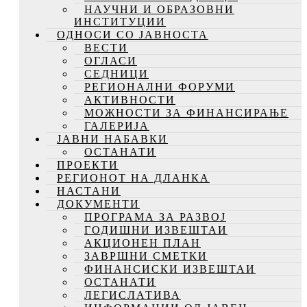
НАУЧНИ И ОБРАЗОВНИ
ИНСТИТУЦИИ
ОДНОСИ СО ЈАВНОСТА
ВЕСТИ
ОГЛАСИ
СЕДНИЦИ
РЕГИОНАЛНИ ФОРУМИ
АКТИВНОСТИ
МОЖНОСТИ ЗА ФИНАНСИРАЊЕ
ГАЛЕРИЈА
ЈАВНИ НАБАВКИ
ОСТАНАТИ
ПРОЕКТИ
РЕГИОНОТ НА ДЛАНКА
НАСТАНИ
ДОКУМЕНТИ
ПРОГРАМА ЗА РАЗВОЈ
ГОДИШНИ ИЗВЕШТАИ
АКЦИОНЕН ПЛАН
ЗАВРШНИ СМЕТКИ
ФИНАНСИСКИ ИЗВЕШТАИ
ОСТАНАТИ
ЛЕГИСЛАТИВА