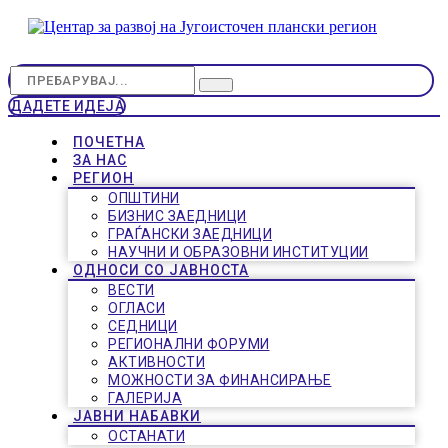
ДАДЕТЕ ИДЕЈА
ПОЧЕТНА
ЗА НАС
РЕГИОН
ОПШТИНИ
БИЗНИС ЗАЕДНИЦИ
ГРАЃАНСКИ ЗАЕДНИЦИ
НАУЧНИ И ОБРАЗОВНИ ИНСТИТУЦИИ
ОДНОСИ СО ЈАВНОСТА
ВЕСТИ
ОГЛАСИ
СЕДНИЦИ
РЕГИОНАЛНИ ФОРУМИ
АКТИВНОСТИ
МОЖНОСТИ ЗА ФИНАНСИРАЊЕ
ГАЛЕРИЈА
ЈАВНИ НАБАВКИ
ОСТАНАТИ