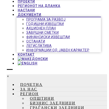
ПРОЕКТИ
РЕГИОНОТ НА ДЛАНКА
НАСТАНИ
ДОКУМЕНТИ
ПРОГРАМА ЗА РАЗВОЈ
ГОДИШНИ ИЗВЕШТАИ
АКЦИОНЕН ПЛАН
ЗАВРШНИ СМЕТКИ
ФИНАНСИСКИ ИЗВЕШТАИ
ОСТАНАТИ
ЛЕГИСЛАТИВА
ИНФОРМАЦИИ ОД ЈАВЕН КАРАКТЕР
КОНТАКТ
×
ПОЧЕТНА
ЗА НАС
РЕГИОН
ОПШТИНИ
БИЗНИС ЗАЕДНИЦИ
ГРАЃАНСКИ ЗАЕДНИЦИ