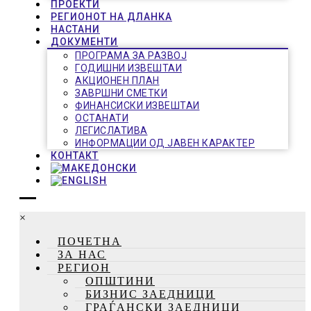
ПРОЕКТИ
РЕГИОНОТ НА ДЛАНКА
НАСТАНИ
ДОКУМЕНТИ
ПРОГРАМА ЗА РАЗВОЈ
ГОДИШНИ ИЗВЕШТАИ
АКЦИОНЕН ПЛАН
ЗАВРШНИ СМЕТКИ
ФИНАНСИСКИ ИЗВЕШТАИ
ОСТАНАТИ
ЛЕГИСЛАТИВА
ИНФОРМАЦИИ ОД ЈАВЕН КАРАКТЕР
КОНТАКТ
×
ПОЧЕТНА
ЗА НАС
РЕГИОН
ОПШТИНИ
БИЗНИС ЗАЕДНИЦИ
ГРАЃАНСКИ ЗАЕДНИЦИ