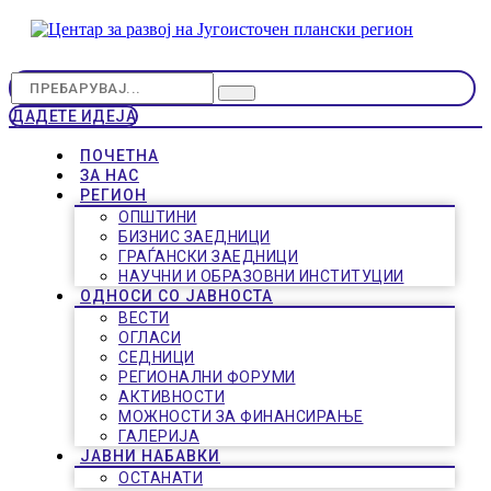
ДАДЕТЕ ИДЕЈА
ПОЧЕТНА
ЗА НАС
РЕГИОН
ОПШТИНИ
БИЗНИС ЗАЕДНИЦИ
ГРАЃАНСКИ ЗАЕДНИЦИ
НАУЧНИ И ОБРАЗОВНИ ИНСТИТУЦИИ
ОДНОСИ СО ЈАВНОСТА
ВЕСТИ
ОГЛАСИ
СЕДНИЦИ
РЕГИОНАЛНИ ФОРУМИ
АКТИВНОСТИ
МОЖНОСТИ ЗА ФИНАНСИРАЊЕ
ГАЛЕРИЈА
ЈАВНИ НАБАВКИ
ОСТАНАТИ