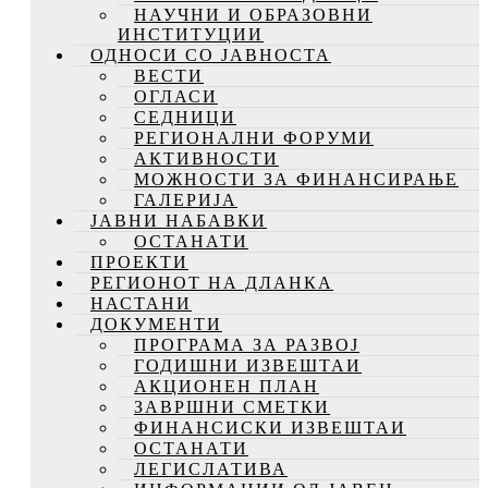
НАУЧНИ И ОБРАЗОВНИ
ИНСТИТУЦИИ
ОДНОСИ СО ЈАВНОСТА
ВЕСТИ
ОГЛАСИ
СЕДНИЦИ
РЕГИОНАЛНИ ФОРУМИ
АКТИВНОСТИ
МОЖНОСТИ ЗА ФИНАНСИРАЊЕ
ГАЛЕРИЈА
ЈАВНИ НАБАВКИ
ОСТАНАТИ
ПРОЕКТИ
РЕГИОНОТ НА ДЛАНКА
НАСТАНИ
ДОКУМЕНТИ
ПРОГРАМА ЗА РАЗВОЈ
ГОДИШНИ ИЗВЕШТАИ
АКЦИОНЕН ПЛАН
ЗАВРШНИ СМЕТКИ
ФИНАНСИСКИ ИЗВЕШТАИ
ОСТАНАТИ
ЛЕГИСЛАТИВА