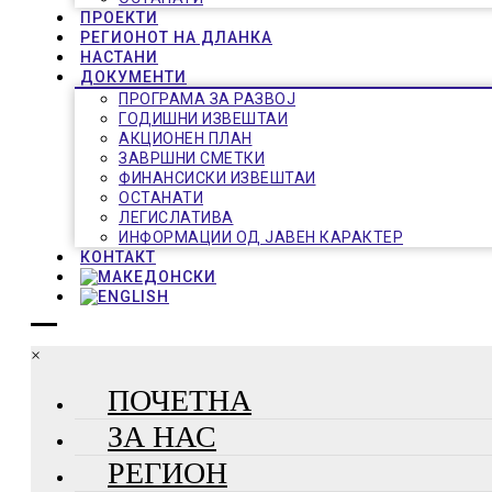
ПРОЕКТИ
РЕГИОНОТ НА ДЛАНКА
НАСТАНИ
ДОКУМЕНТИ
ПРОГРАМА ЗА РАЗВОЈ
ГОДИШНИ ИЗВЕШТАИ
АКЦИОНЕН ПЛАН
ЗАВРШНИ СМЕТКИ
ФИНАНСИСКИ ИЗВЕШТАИ
ОСТАНАТИ
ЛЕГИСЛАТИВА
ИНФОРМАЦИИ ОД ЈАВЕН КАРАКТЕР
КОНТАКТ
×
ПОЧЕТНА
ЗА НАС
РЕГИОН