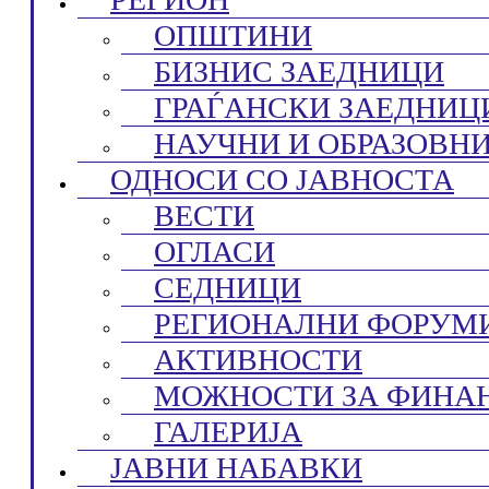
ОПШТИНИ
БИЗНИС ЗАЕДНИЦИ
ГРАЃАНСКИ ЗАЕДНИЦ
НАУЧНИ И ОБРАЗОВН
ОДНОСИ СО ЈАВНОСТА
ВЕСТИ
ОГЛАСИ
СЕДНИЦИ
РЕГИОНАЛНИ ФОРУМ
АКТИВНОСТИ
МОЖНОСТИ ЗА ФИНА
ГАЛЕРИЈА
ЈАВНИ НАБАВКИ