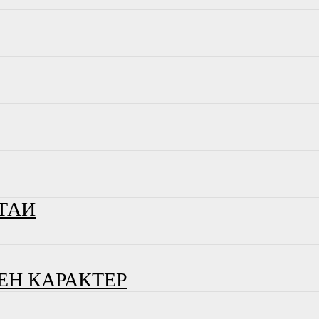
ТАИ
ЕН КАРАКТЕР