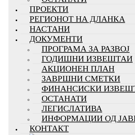
ПРОЕКТИ
РЕГИОНОТ НА ДЛАНКА
НАСТАНИ
ДОКУМЕНТИ
ПРОГРАМА ЗА РАЗВОЈ
ГОДИШНИ ИЗВЕШТАИ
АКЦИОНЕН ПЛАН
ЗАВРШНИ СМЕТКИ
ФИНАНСИСКИ ИЗВЕШ
ОСТАНАТИ
ЛЕГИСЛАТИВА
ИНФОРМАЦИИ ОД ЈАВ
КОНТАКТ