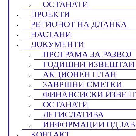
ОСТАНАТИ
ПРОЕКТИ
РЕГИОНОТ НА ДЛАНКА
НАСТАНИ
ДОКУМЕНТИ
ПРОГРАМА ЗА РАЗВОЈ
ГОДИШНИ ИЗВЕШТАИ
АКЦИОНЕН ПЛАН
ЗАВРШНИ СМЕТКИ
ФИНАНСИСКИ ИЗВЕШ
ОСТАНАТИ
ЛЕГИСЛАТИВА
ИНФОРМАЦИИ ОД ЈАВ
КОНТАКТ