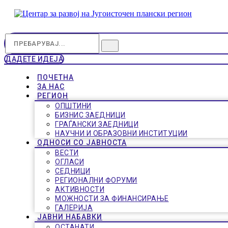
ДАДЕТЕ ИДЕЈА
ПОЧЕТНА
ЗА НАС
РЕГИОН
ОПШТИНИ
БИЗНИС ЗАЕДНИЦИ
ГРАЃАНСКИ ЗАЕДНИЦИ
НАУЧНИ И ОБРАЗОВНИ ИНСТИТУЦИИ
ОДНОСИ СО ЈАВНОСТА
ВЕСТИ
ОГЛАСИ
СЕДНИЦИ
РЕГИОНАЛНИ ФОРУМИ
АКТИВНОСТИ
МОЖНОСТИ ЗА ФИНАНСИРАЊЕ
ГАЛЕРИЈА
ЈАВНИ НАБАВКИ
ОСТАНАТИ