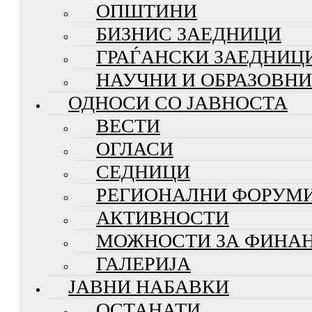
ОПШТИНИ
БИЗНИС ЗАЕДНИЦИ
ГРАЃАНСКИ ЗАЕДНИЦ
НАУЧНИ И ОБРАЗОВН
ОДНОСИ СО ЈАВНОСТА
ВЕСТИ
ОГЛАСИ
СЕДНИЦИ
РЕГИОНАЛНИ ФОРУМ
АКТИВНОСТИ
МОЖНОСТИ ЗА ФИНА
ГАЛЕРИЈА
ЈАВНИ НАБАВКИ
ОСТАНАТИ