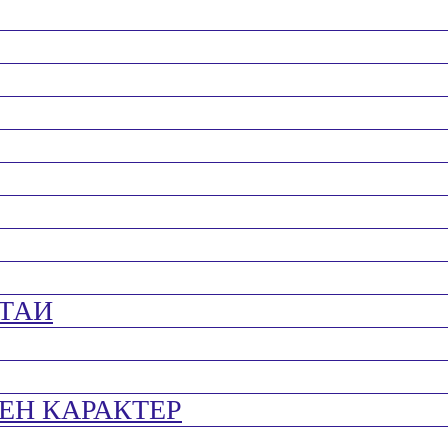
ТАИ
ЕН КАРАКТЕР