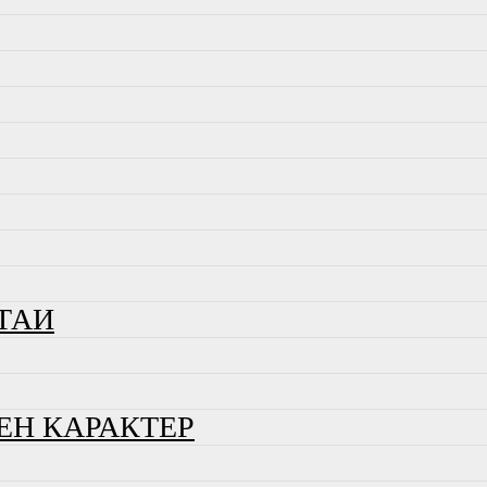
ТАИ
ЕН КАРАКТЕР