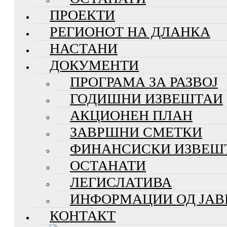
ПРОЕКТИ
РЕГИОНОТ НА ДЛАНКА
НАСТАНИ
ДОКУМЕНТИ
ПРОГРАМА ЗА РАЗВОЈ
ГОДИШНИ ИЗВЕШТАИ
АКЦИОНЕН ПЛАН
ЗАВРШНИ СМЕТКИ
ФИНАНСИСКИ ИЗВЕШ
ОСТАНАТИ
ЛЕГИСЛАТИВА
ИНФОРМАЦИИ ОД ЈАВ
КОНТАКТ