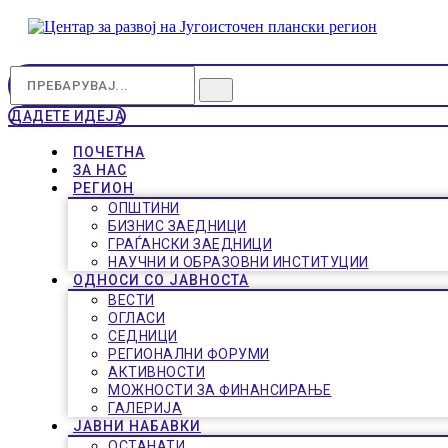
ДАДЕТЕ ИДЕЈА
ПОЧЕТНА
ЗА НАС
РЕГИОН
ОПШТИНИ
БИЗНИС ЗАЕДНИЦИ
ГРАЃАНСКИ ЗАЕДНИЦИ
НАУЧНИ И ОБРАЗОВНИ ИНСТИТУЦИИ
ОДНОСИ СО ЈАВНОСТА
ВЕСТИ
ОГЛАСИ
СЕДНИЦИ
РЕГИОНАЛНИ ФОРУМИ
АКТИВНОСТИ
МОЖНОСТИ ЗА ФИНАНСИРАЊЕ
ГАЛЕРИЈА
ЈАВНИ НАБАВКИ
ОСТАНАТИ