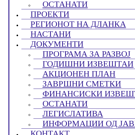
ОСТАНАТИ
ПРОЕКТИ
РЕГИОНОТ НА ДЛАНКА
НАСТАНИ
ДОКУМЕНТИ
ПРОГРАМА ЗА РАЗВОЈ
ГОДИШНИ ИЗВЕШТАИ
АКЦИОНЕН ПЛАН
ЗАВРШНИ СМЕТКИ
ФИНАНСИСКИ ИЗВЕШ
ОСТАНАТИ
ЛЕГИСЛАТИВА
ИНФОРМАЦИИ ОД ЈАВ
КОНТАКТ