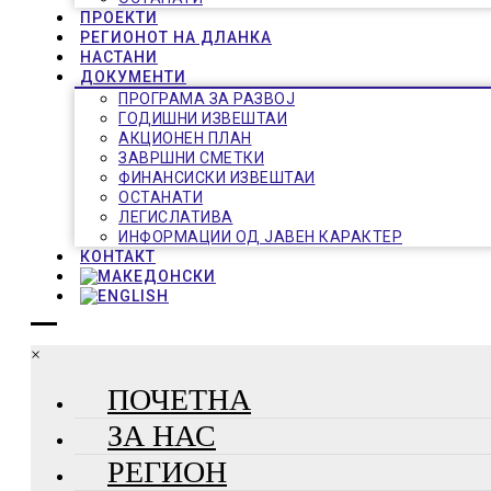
ПРОЕКТИ
РЕГИОНОТ НА ДЛАНКА
НАСТАНИ
ДОКУМЕНТИ
ПРОГРАМА ЗА РАЗВОЈ
ГОДИШНИ ИЗВЕШТАИ
АКЦИОНЕН ПЛАН
ЗАВРШНИ СМЕТКИ
ФИНАНСИСКИ ИЗВЕШТАИ
ОСТАНАТИ
ЛЕГИСЛАТИВА
ИНФОРМАЦИИ ОД ЈАВЕН КАРАКТЕР
КОНТАКТ
×
ПОЧЕТНА
ЗА НАС
РЕГИОН