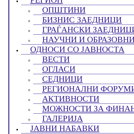
ОПШТИНИ
БИЗНИС ЗАЕДНИЦИ
ГРАЃАНСКИ ЗАЕДНИЦ
НАУЧНИ И ОБРАЗОВН
ОДНОСИ СО ЈАВНОСТА
ВЕСТИ
ОГЛАСИ
СЕДНИЦИ
РЕГИОНАЛНИ ФОРУМ
АКТИВНОСТИ
МОЖНОСТИ ЗА ФИНА
ГАЛЕРИЈА
ЈАВНИ НАБАВКИ