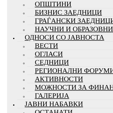
ОПШТИНИ
БИЗНИС ЗАЕДНИЦИ
ГРАЃАНСКИ ЗАЕДНИЦ
НАУЧНИ И ОБРАЗОВН
ОДНОСИ СО ЈАВНОСТА
ВЕСТИ
ОГЛАСИ
СЕДНИЦИ
РЕГИОНАЛНИ ФОРУМ
АКТИВНОСТИ
МОЖНОСТИ ЗА ФИНА
ГАЛЕРИЈА
ЈАВНИ НАБАВКИ
ОСТАНАТИ