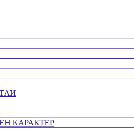
ТАИ
ЕН КАРАКТЕР