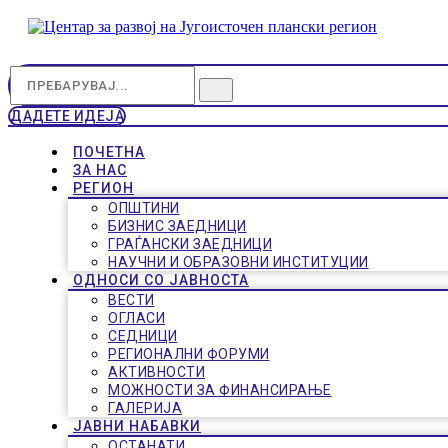
ДАДЕТЕ ИДЕЈА
ПОЧЕТНА
ЗА НАС
РЕГИОН
ОПШТИНИ
БИЗНИС ЗАЕДНИЦИ
ГРАЃАНСКИ ЗАЕДНИЦИ
НАУЧНИ И ОБРАЗОВНИ ИНСТИТУЦИИ
ОДНОСИ СО ЈАВНОСТА
ВЕСТИ
ОГЛАСИ
СЕДНИЦИ
РЕГИОНАЛНИ ФОРУМИ
АКТИВНОСТИ
МОЖНОСТИ ЗА ФИНАНСИРАЊЕ
ГАЛЕРИЈА
ЈАВНИ НАБАВКИ
ОСТАНАТИ