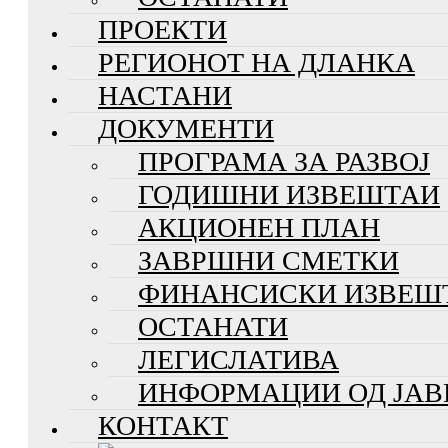
ПРОЕКТИ
РЕГИОНОТ НА ДЛАНКА
НАСТАНИ
ДОКУМЕНТИ
ПРОГРАМА ЗА РАЗВОЈ
ГОДИШНИ ИЗВЕШТАИ
АКЦИОНЕН ПЛАН
ЗАВРШНИ СМЕТКИ
ФИНАНСИСКИ ИЗВЕШ
ОСТАНАТИ
ЛЕГИСЛАТИВА
ИНФОРМАЦИИ ОД ЈАВ
КОНТАКТ