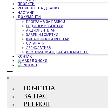
ПРОЕКТИ
РЕГИОНОТ НА ДЛАНКА
НАСТАНИ
ДОКУМЕНТИ
ПРОГРАМА ЗА РАЗВОЈ
ГОДИШНИ ИЗВЕШТАИ
АКЦИОНЕН ПЛАН
ЗАВРШНИ СМЕТКИ
ФИНАНСИСКИ ИЗВЕШТАИ
ОСТАНАТИ
ЛЕГИСЛАТИВА
ИНФОРМАЦИИ ОД ЈАВЕН КАРАКТЕР
КОНТАКТ
×
ПОЧЕТНА
ЗА НАС
РЕГИОН