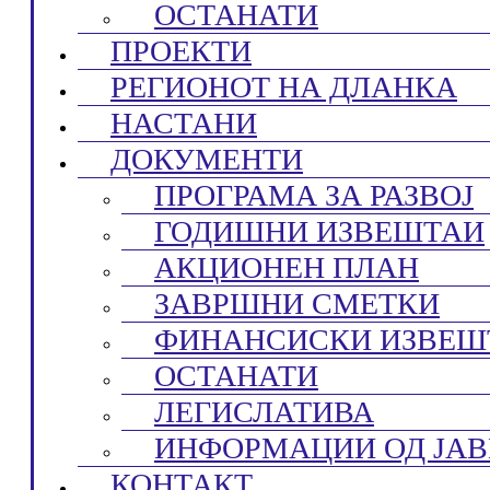
ОСТАНАТИ
ПРОЕКТИ
РЕГИОНОТ НА ДЛАНКА
НАСТАНИ
ДОКУМЕНТИ
ПРОГРАМА ЗА РАЗВОЈ
ГОДИШНИ ИЗВЕШТАИ
АКЦИОНЕН ПЛАН
ЗАВРШНИ СМЕТКИ
ФИНАНСИСКИ ИЗВЕШ
ОСТАНАТИ
ЛЕГИСЛАТИВА
ИНФОРМАЦИИ ОД ЈАВ
КОНТАКТ