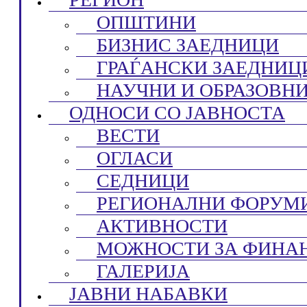
ОПШТИНИ
БИЗНИС ЗАЕДНИЦИ
ГРАЃАНСКИ ЗАЕДНИЦ
НАУЧНИ И ОБРАЗОВН
ОДНОСИ СО ЈАВНОСТА
ВЕСТИ
ОГЛАСИ
СЕДНИЦИ
РЕГИОНАЛНИ ФОРУМ
АКТИВНОСТИ
МОЖНОСТИ ЗА ФИНА
ГАЛЕРИЈА
ЈАВНИ НАБАВКИ