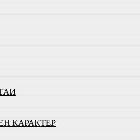
ТАИ
ЕН КАРАКТЕР