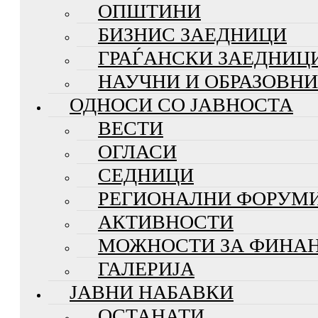
ОПШТИНИ
БИЗНИС ЗАЕДНИЦИ
ГРАЃАНСКИ ЗАЕДНИЦ
НАУЧНИ И ОБРАЗОВН
ОДНОСИ СО ЈАВНОСТА
ВЕСТИ
ОГЛАСИ
СЕДНИЦИ
РЕГИОНАЛНИ ФОРУМ
АКТИВНОСТИ
МОЖНОСТИ ЗА ФИНА
ГАЛЕРИЈА
ЈАВНИ НАБАВКИ
ОСТАНАТИ