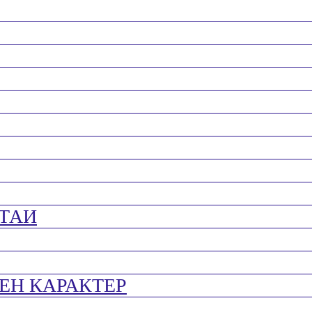
ТАИ
ЕН КАРАКТЕР