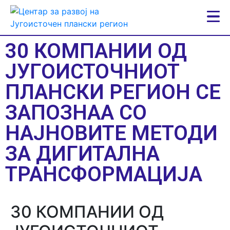
30 КОМПАНИИ ОД
ЈУГОИСТОЧНИОТ
ПЛАНСКИ РЕГИОН СЕ
ЗАПОЗНАА СО
НАЈНОВИТЕ МЕТОДИ
ЗА ДИГИТАЛНА
ТРАНСФОРМАЦИЈА
30 КОМПАНИИ ОД