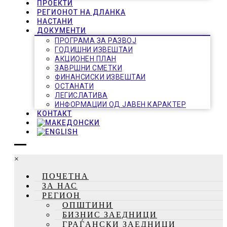
ПРОЕКТИ
РЕГИОНОТ НА ДЛАНКА
НАСТАНИ
ДОКУМЕНТИ
ПРОГРАМА ЗА РАЗВОЈ
ГОДИШНИ ИЗВЕШТАИ
АКЦИОНЕН ПЛАН
ЗАВРШНИ СМЕТКИ
ФИНАНСИСКИ ИЗВЕШТАИ
ОСТАНАТИ
ЛЕГИСЛАТИВА
ИНФОРМАЦИИ ОД ЈАВЕН КАРАКТЕР
КОНТАКТ
×
ПОЧЕТНА
ЗА НАС
РЕГИОН
ОПШТИНИ
БИЗНИС ЗАЕДНИЦИ
ГРАЃАНСКИ ЗАЕДНИЦИ