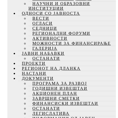
НАУЧНИ И ОБРАЗОВНИ
ИНСТИТУЦИИ
ОДНОСИ СО ЈАВНОСТА
ВЕСТИ
ОГЛАСИ
СЕДНИЦИ
РЕГИОНАЛНИ ФОРУМИ
АКТИВНОСТИ
МОЖНОСТИ ЗА ФИНАНСИРАЊЕ
ГАЛЕРИЈА
ЈАВНИ НАБАВКИ
ОСТАНАТИ
ПРОЕКТИ
РЕГИОНОТ НА ДЛАНКА
НАСТАНИ
ДОКУМЕНТИ
ПРОГРАМА ЗА РАЗВОЈ
ГОДИШНИ ИЗВЕШТАИ
АКЦИОНЕН ПЛАН
ЗАВРШНИ СМЕТКИ
ФИНАНСИСКИ ИЗВЕШТАИ
ОСТАНАТИ
ЛЕГИСЛАТИВА