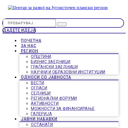
ДАДЕТЕ ИДЕЈА
ПОЧЕТНА
ЗА НАС
РЕГИОН
ОПШТИНИ
БИЗНИС ЗАЕДНИЦИ
ГРАЃАНСКИ ЗАЕДНИЦИ
НАУЧНИ И ОБРАЗОВНИ ИНСТИТУЦИИ
ОДНОСИ СО ЈАВНОСТА
ВЕСТИ
ОГЛАСИ
СЕДНИЦИ
РЕГИОНАЛНИ ФОРУМИ
АКТИВНОСТИ
МОЖНОСТИ ЗА ФИНАНСИРАЊЕ
ГАЛЕРИЈА
ЈАВНИ НАБАВКИ
ОСТАНАТИ