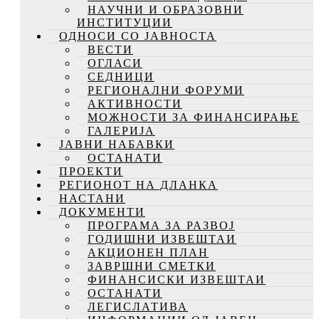
НАУЧНИ И ОБРАЗОВНИ
ИНСТИТУЦИИ
ОДНОСИ СО ЈАВНОСТА
ВЕСТИ
ОГЛАСИ
СЕДНИЦИ
РЕГИОНАЛНИ ФОРУМИ
АКТИВНОСТИ
МОЖНОСТИ ЗА ФИНАНСИРАЊЕ
ГАЛЕРИЈА
ЈАВНИ НАБАВКИ
ОСТАНАТИ
ПРОЕКТИ
РЕГИОНОТ НА ДЛАНКА
НАСТАНИ
ДОКУМЕНТИ
ПРОГРАМА ЗА РАЗВОЈ
ГОДИШНИ ИЗВЕШТАИ
АКЦИОНЕН ПЛАН
ЗАВРШНИ СМЕТКИ
ФИНАНСИСКИ ИЗВЕШТАИ
ОСТАНАТИ
ЛЕГИСЛАТИВА