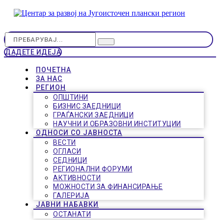
ДАДЕТЕ ИДЕЈА
ПОЧЕТНА
ЗА НАС
РЕГИОН
ОПШТИНИ
БИЗНИС ЗАЕДНИЦИ
ГРАЃАНСКИ ЗАЕДНИЦИ
НАУЧНИ И ОБРАЗОВНИ ИНСТИТУЦИИ
ОДНОСИ СО ЈАВНОСТА
ВЕСТИ
ОГЛАСИ
СЕДНИЦИ
РЕГИОНАЛНИ ФОРУМИ
АКТИВНОСТИ
МОЖНОСТИ ЗА ФИНАНСИРАЊЕ
ГАЛЕРИЈА
ЈАВНИ НАБАВКИ
ОСТАНАТИ