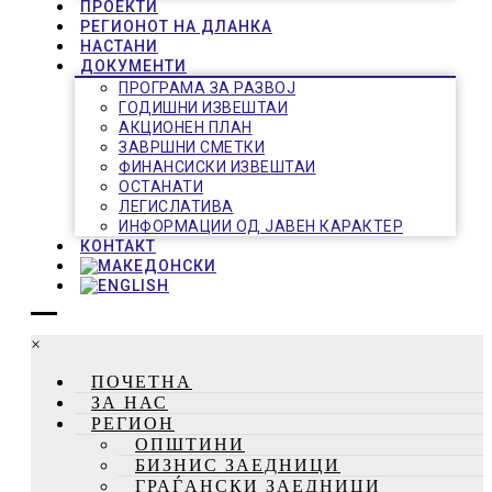
ПРОЕКТИ
РЕГИОНОТ НА ДЛАНКА
НАСТАНИ
ДОКУМЕНТИ
ПРОГРАМА ЗА РАЗВОЈ
ГОДИШНИ ИЗВЕШТАИ
АКЦИОНЕН ПЛАН
ЗАВРШНИ СМЕТКИ
ФИНАНСИСКИ ИЗВЕШТАИ
ОСТАНАТИ
ЛЕГИСЛАТИВА
ИНФОРМАЦИИ ОД ЈАВЕН КАРАКТЕР
КОНТАКТ
×
ПОЧЕТНА
ЗА НАС
РЕГИОН
ОПШТИНИ
БИЗНИС ЗАЕДНИЦИ
ГРАЃАНСКИ ЗАЕДНИЦИ