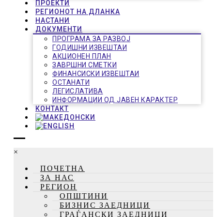
ПРОЕКТИ
РЕГИОНОТ НА ДЛАНКА
НАСТАНИ
ДОКУМЕНТИ
ПРОГРАМА ЗА РАЗВОЈ
ГОДИШНИ ИЗВЕШТАИ
АКЦИОНЕН ПЛАН
ЗАВРШНИ СМЕТКИ
ФИНАНСИСКИ ИЗВЕШТАИ
ОСТАНАТИ
ЛЕГИСЛАТИВА
ИНФОРМАЦИИ ОД ЈАВЕН КАРАКТЕР
КОНТАКТ
×
ПОЧЕТНА
ЗА НАС
РЕГИОН
ОПШТИНИ
БИЗНИС ЗАЕДНИЦИ
ГРАЃАНСКИ ЗАЕДНИЦИ