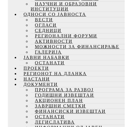
НАУЧНИ И ОБРАЗОВНИ
ИНСТИТУЦИИ
ОДНОСИ СО ЈАВНОСТА
ВЕСТИ
ОГЛАСИ
СЕДНИЦИ
РЕГИОНАЛНИ ФОРУМИ
АКТИВНОСТИ
МОЖНОСТИ ЗА ФИНАНСИРАЊЕ
ГАЛЕРИЈА
ЈАВНИ НАБАВКИ
ОСТАНАТИ
ПРОЕКТИ
РЕГИОНОТ НА ДЛАНКА
НАСТАНИ
ДОКУМЕНТИ
ПРОГРАМА ЗА РАЗВОЈ
ГОДИШНИ ИЗВЕШТАИ
АКЦИОНЕН ПЛАН
ЗАВРШНИ СМЕТКИ
ФИНАНСИСКИ ИЗВЕШТАИ
ОСТАНАТИ
ЛЕГИСЛАТИВА