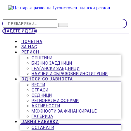
ДАДЕТЕ ИДЕЈА
ПОЧЕТНА
ЗА НАС
РЕГИОН
ОПШТИНИ
БИЗНИС ЗАЕДНИЦИ
ГРАЃАНСКИ ЗАЕДНИЦИ
НАУЧНИ И ОБРАЗОВНИ ИНСТИТУЦИИ
ОДНОСИ СО ЈАВНОСТА
ВЕСТИ
ОГЛАСИ
СЕДНИЦИ
РЕГИОНАЛНИ ФОРУМИ
АКТИВНОСТИ
МОЖНОСТИ ЗА ФИНАНСИРАЊЕ
ГАЛЕРИЈА
ЈАВНИ НАБАВКИ
ОСТАНАТИ