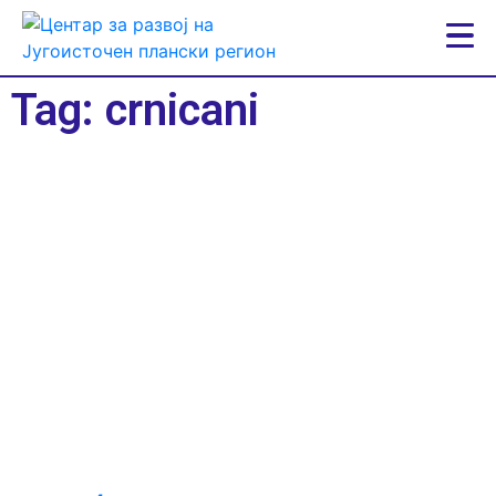
Tag: crnicani