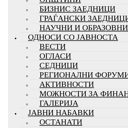
БИЗНИС ЗАЕДНИЦИ
ГРАЃАНСКИ ЗАЕДНИЦ
НАУЧНИ И ОБРАЗОВН
ОДНОСИ СО ЈАВНОСТА
ВЕСТИ
ОГЛАСИ
СЕДНИЦИ
РЕГИОНАЛНИ ФОРУМ
АКТИВНОСТИ
МОЖНОСТИ ЗА ФИНА
ГАЛЕРИЈА
ЈАВНИ НАБАВКИ
ОСТАНАТИ