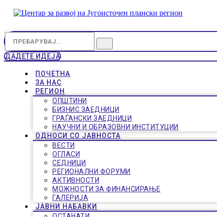
ДАДЕТЕ ИДЕЈА
ПОЧЕТНА
ЗА НАС
РЕГИОН
ОПШТИНИ
БИЗНИС ЗАЕДНИЦИ
ГРАЃАНСКИ ЗАЕДНИЦИ
НАУЧНИ И ОБРАЗОВНИ ИНСТИТУЦИИ
ОДНОСИ СО ЈАВНОСТА
ВЕСТИ
ОГЛАСИ
СЕДНИЦИ
РЕГИОНАЛНИ ФОРУМИ
АКТИВНОСТИ
МОЖНОСТИ ЗА ФИНАНСИРАЊЕ
ГАЛЕРИЈА
ЈАВНИ НАБАВКИ
ОСТАНАТИ