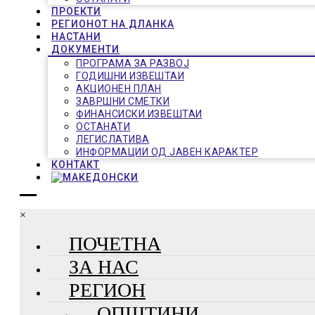
ПРОЕКТИ
РЕГИОНОТ НА ДЛАНКА
НАСТАНИ
ДОКУМЕНТИ
ПРОГРАМА ЗА РАЗВОЈ
ГОДИШНИ ИЗВЕШТАИ
АКЦИОНЕН ПЛАН
ЗАВРШНИ СМЕТКИ
ФИНАНСИСКИ ИЗВЕШТАИ
ОСТАНАТИ
ЛЕГИСЛАТИВА
ИНФОРМАЦИИ ОД ЈАВЕН КАРАКТЕР
КОНТАКТ
×
ПОЧЕТНА
ЗА НАС
РЕГИОН
ОПШТИНИ