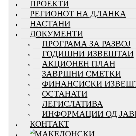
ПРОЕКТИ
РЕГИОНОТ НА ДЛАНКА
НАСТАНИ
ДОКУМЕНТИ
ПРОГРАМА ЗА РАЗВОЈ
ГОДИШНИ ИЗВЕШТАИ
АКЦИОНЕН ПЛАН
ЗАВРШНИ СМЕТКИ
ФИНАНСИСКИ ИЗВЕШ
ОСТАНАТИ
ЛЕГИСЛАТИВА
ИНФОРМАЦИИ ОД ЈАВ
КОНТАКТ