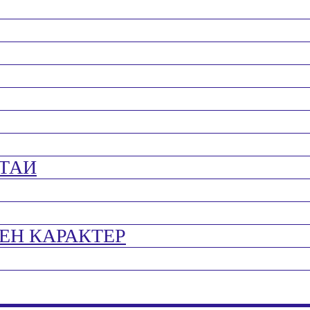
ТАИ
ЕН КАРАКТЕР