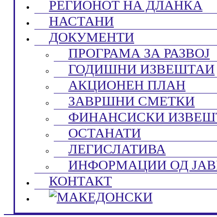
РЕГИОНОТ НА ДЛАНКА
НАСТАНИ
ДОКУМЕНТИ
ПРОГРАМА ЗА РАЗВОЈ
ГОДИШНИ ИЗВЕШТАИ
АКЦИОНЕН ПЛАН
ЗАВРШНИ СМЕТКИ
ФИНАНСИСКИ ИЗВЕШ
ОСТАНАТИ
ЛЕГИСЛАТИВА
ИНФОРМАЦИИ ОД ЈАВ
КОНТАКТ