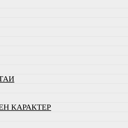
ТАИ
ЕН КАРАКТЕР