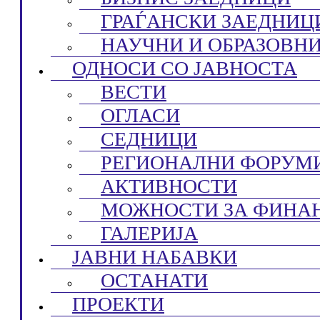
ГРАЃАНСКИ ЗАЕДНИЦ
НАУЧНИ И ОБРАЗОВН
ОДНОСИ СО ЈАВНОСТА
ВЕСТИ
ОГЛАСИ
СЕДНИЦИ
РЕГИОНАЛНИ ФОРУМ
АКТИВНОСТИ
МОЖНОСТИ ЗА ФИНА
ГАЛЕРИЈА
ЈАВНИ НАБАВКИ
ОСТАНАТИ
ПРОЕКТИ