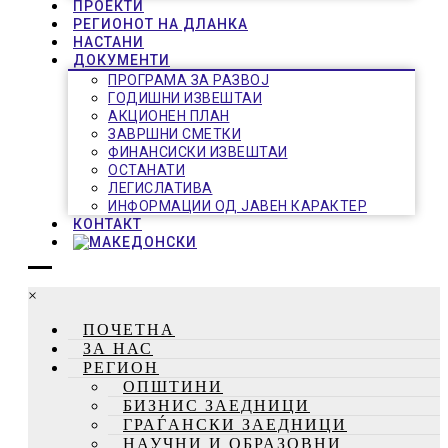
ПРОЕКТИ
РЕГИОНОТ НА ДЛАНКА
НАСТАНИ
ДОКУМЕНТИ
ПРОГРАМА ЗА РАЗВОЈ
ГОДИШНИ ИЗВЕШТАИ
АКЦИОНЕН ПЛАН
ЗАВРШНИ СМЕТКИ
ФИНАНСИСКИ ИЗВЕШТАИ
ОСТАНАТИ
ЛЕГИСЛАТИВА
ИНФОРМАЦИИ ОД ЈАВЕН КАРАКТЕР
КОНТАКТ
×
ПОЧЕТНА
ЗА НАС
РЕГИОН
ОПШТИНИ
БИЗНИС ЗАЕДНИЦИ
ГРАЃАНСКИ ЗАЕДНИЦИ
НАУЧНИ И ОБРАЗОВНИ