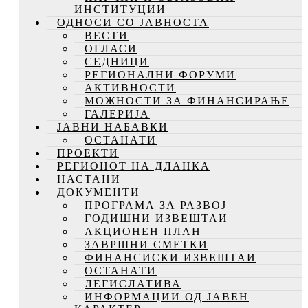
ИНСТИТУЦИИ
ОДНОСИ СО ЈАВНОСТА
ВЕСТИ
ОГЛАСИ
СЕДНИЦИ
РЕГИОНАЛНИ ФОРУМИ
АКТИВНОСТИ
МОЖНОСТИ ЗА ФИНАНСИРАЊЕ
ГАЛЕРИЈА
ЈАВНИ НАБАВКИ
ОСТАНАТИ
ПРОЕКТИ
РЕГИОНОТ НА ДЛАНКА
НАСТАНИ
ДОКУМЕНТИ
ПРОГРАМА ЗА РАЗВОЈ
ГОДИШНИ ИЗВЕШТАИ
АКЦИОНЕН ПЛАН
ЗАВРШНИ СМЕТКИ
ФИНАНСИСКИ ИЗВЕШТАИ
ОСТАНАТИ
ЛЕГИСЛАТИВА
ИНФОРМАЦИИ ОД ЈАВЕН