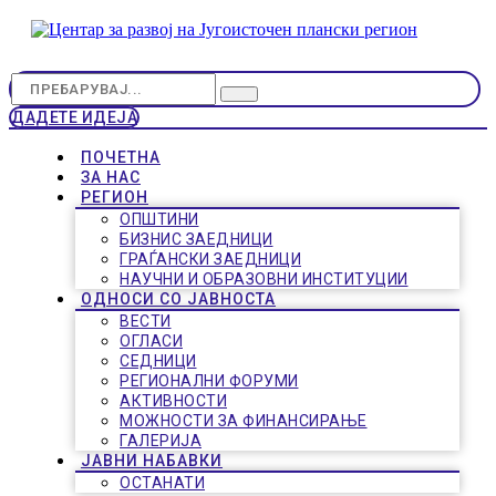
ДАДЕТЕ ИДЕЈА
ПОЧЕТНА
ЗА НАС
РЕГИОН
ОПШТИНИ
БИЗНИС ЗАЕДНИЦИ
ГРАЃАНСКИ ЗАЕДНИЦИ
НАУЧНИ И ОБРАЗОВНИ ИНСТИТУЦИИ
ОДНОСИ СО ЈАВНОСТА
ВЕСТИ
ОГЛАСИ
СЕДНИЦИ
РЕГИОНАЛНИ ФОРУМИ
АКТИВНОСТИ
МОЖНОСТИ ЗА ФИНАНСИРАЊЕ
ГАЛЕРИЈА
ЈАВНИ НАБАВКИ
ОСТАНАТИ