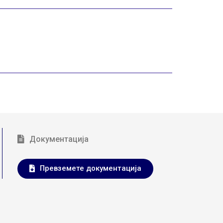
Документација
Превземете документација