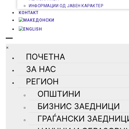
ИНФОРМАЦИИ ОД ЈАВЕН КАРАКТЕР
КОНТАКТ
×
ПОЧЕТНА
ЗА НАС
РЕГИОН
ОПШТИНИ
БИЗНИС ЗАЕДНИЦИ
ГРАЃАНСКИ ЗАЕДНИЦ