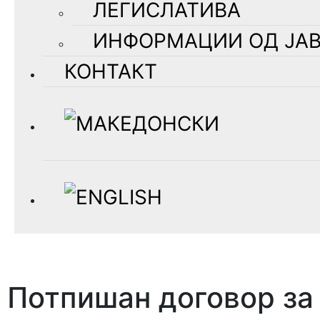
ЛЕГИСЛАТИВА
ИНФОРМАЦИИ ОД ЈАВ
КОНТАКТ
Потпишан договор за