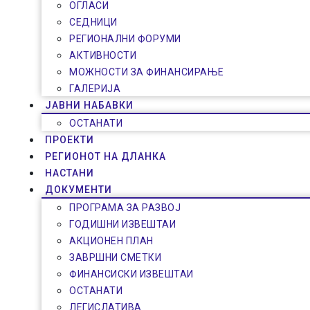
ОГЛАСИ
СЕДНИЦИ
РЕГИОНАЛНИ ФОРУМИ
АКТИВНОСТИ
МОЖНОСТИ ЗА ФИНАНСИРАЊЕ
ГАЛЕРИЈА
ЈАВНИ НАБАВКИ
ОСТАНАТИ
ПРОЕКТИ
РЕГИОНОТ НА ДЛАНКА
НАСТАНИ
ДОКУМЕНТИ
ПРОГРАМА ЗА РАЗВОЈ
ГОДИШНИ ИЗВЕШТАИ
АКЦИОНЕН ПЛАН
ЗАВРШНИ СМЕТКИ
ФИНАНСИСКИ ИЗВЕШТАИ
ОСТАНАТИ
ЛЕГИСЛАТИВА