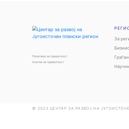
РЕГИ
За рег
Бизнис
Политика за приватност
Граѓан
Алатки за приватност
Научни
© 2023 ЦЕНТАР ЗА РАЗВОЈ НА ЈУГОИСТОЧЕ