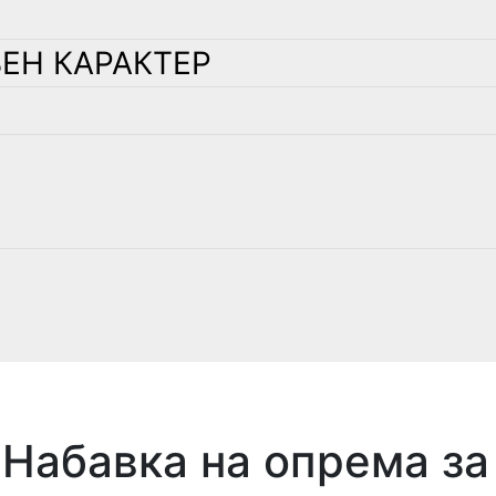
ЕН КАРАКТЕР
 Набавка на опрема з