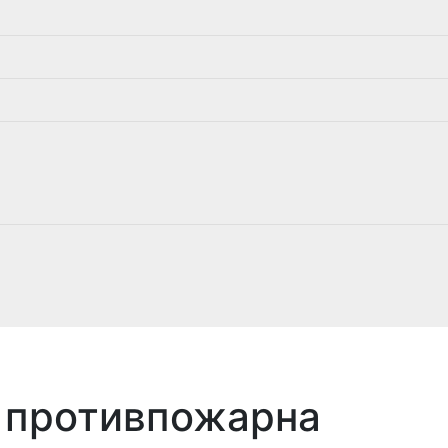
а противпожарна