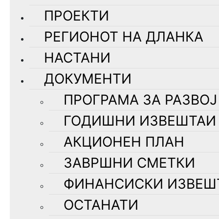
ПРОЕКТИ
РЕГИОНОТ НА ДЛАНКА
НАСТАНИ
ДОКУМЕНТИ
ПРОГРАМА ЗА РАЗВОЈ
ГОДИШНИ ИЗВЕШТАИ
АКЦИОНЕН ПЛАН
ЗАВРШНИ СМЕТКИ
ФИНАНСИСКИ ИЗВЕШ
ОСТАНАТИ