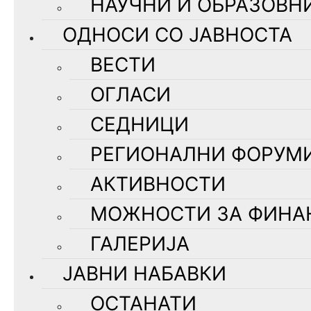
НАУЧНИ И ОБРАЗОВН
ОДНОСИ СО ЈАВНОСТА
ВЕСТИ
ОГЛАСИ
СЕДНИЦИ
РЕГИОНАЛНИ ФОРУМ
АКТИВНОСТИ
МОЖНОСТИ ЗА ФИНА
ГАЛЕРИЈА
ЈАВНИ НАБАВКИ
ОСТАНАТИ