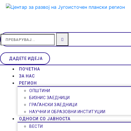
ДАДЕТЕ ИДЕЈА
ПОЧЕТНА
ЗА НАС
РЕГИОН
ОПШТИНИ
БИЗНИС ЗАЕДНИЦИ
ГРАЃАНСКИ ЗАЕДНИЦИ
НАУЧНИ И ОБРАЗОВНИ ИНСТИТУЦИИ
ОДНОСИ СО ЈАВНОСТА
ВЕСТИ